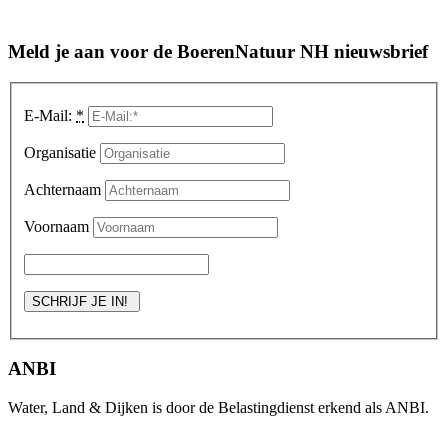
Meld je aan voor de BoerenNatuur NH nieuwsbrief
E-Mail:
*
Organisatie
Achternaam
Voornaam
ANBI
Water, Land & Dijken is door de Belastingdienst erkend als ANBI.