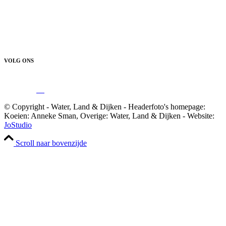
VOLG ONS
© Copyright - Water, Land & Dijken - Headerfoto's homepage:
Koeien: Anneke Sman, Overige: Water, Land & Dijken - Website:
JoStudio
Scroll naar bovenzijde