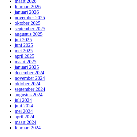
maart 2026
februari 2026
januari 2026
november 2025
oktober 2025
september 2025
augustus 2025
juli 2025
juni 2025
mei 2025
april 2025
maart 2025
januari 2025
december 2024
november 2024
oktober 2024
september 2024
augustus 2024
juli 2024
juni 2024
mei 2024
april 2024
maart 2024
februari 2024