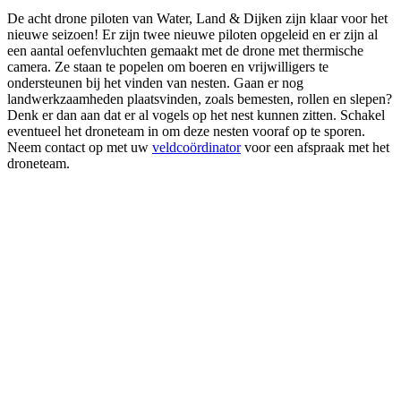
De acht drone piloten van Water, Land & Dijken zijn klaar voor het
nieuwe seizoen! Er zijn twee nieuwe piloten opgeleid en er zijn al
een aantal oefenvluchten gemaakt met de drone met thermische
camera. Ze staan te popelen om boeren en vrijwilligers te
ondersteunen bij het vinden van nesten. Gaan er nog
landwerkzaamheden plaatsvinden, zoals bemesten, rollen en slepen?
Denk er dan aan dat er al vogels op het nest kunnen zitten. Schakel
eventueel het droneteam in om deze nesten vooraf op te sporen.
Neem contact op met uw
veldcoördinator
voor een afspraak met het
droneteam.