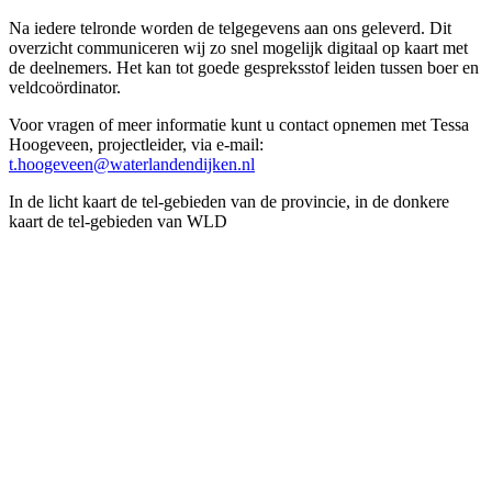
Na iedere telronde worden de telgegevens aan ons geleverd. Dit
overzicht communiceren wij zo snel mogelijk digitaal op kaart met
de deelnemers. Het kan tot goede gespreksstof leiden tussen boer en
veldcoördinator.
Voor vragen of meer informatie kunt u contact opnemen met Tessa
Hoogeveen, projectleider, via e-mail:
t.hoogeveen@waterlandendijken.nl
In de licht kaart de tel-gebieden van de provincie, in de donkere
kaart de tel-gebieden van WLD