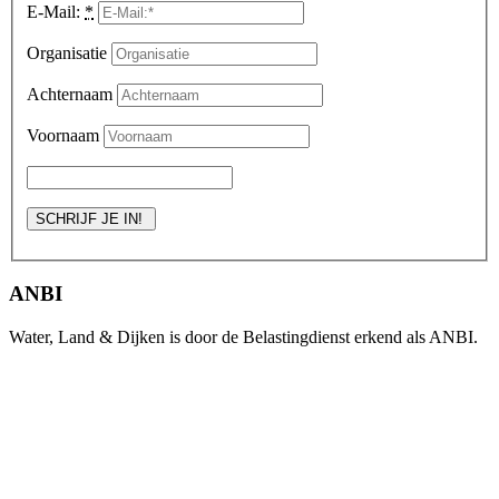
E-Mail:
*
Organisatie
Achternaam
Voornaam
ANBI
Water, Land & Dijken is door de Belastingdienst erkend als ANBI.