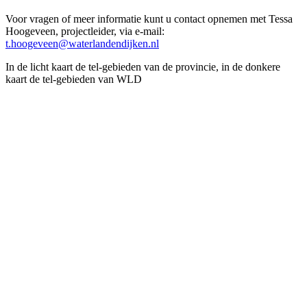
Voor vragen of meer informatie kunt u contact opnemen met Tessa
Hoogeveen, projectleider, via e-mail:
t.hoogeveen@waterlandendijken.nl
In de licht kaart de tel-gebieden van de provincie, in de donkere
kaart de tel-gebieden van WLD