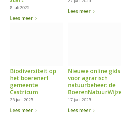
start
27 juni 2025
8 juli 2025
Lees meer
Lees meer
Biodiversiteit op
Nieuwe online gids
het boerenerf
voor agrarisch
gemeente
natuurbeheer: de
Castricum
BoerenNatuurWijzer
25 juni 2025
17 juni 2025
Lees meer
Lees meer