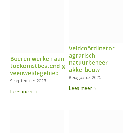
Veldcoördinator
agrarisch
Boeren werken aan
natuurbeheer
toekomstbestendig
akkerbouw
veenweidegebied
8 augustus 2025
9 september 2025
Lees meer
Lees meer