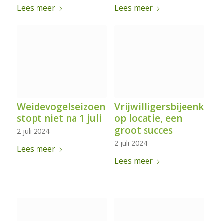
Lees meer
Lees meer
Weidevogelseizoen
Vrijwilligersbijeenkom
stopt niet na 1 juli
op locatie, een
groot succes
2 juli 2024
2 juli 2024
Lees meer
Lees meer