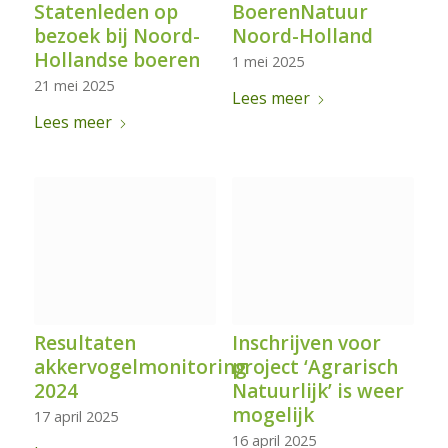
Statenleden op
BoerenNatuur
bezoek bij Noord-
Noord-Holland
Hollandse boeren
1 mei 2025
21 mei 2025
Lees meer
Lees meer
Resultaten
Inschrijven voor
akkervogelmonitoring
project ‘Agrarisch
2024
Natuurlijk’ is weer
mogelijk
17 april 2025
16 april 2025