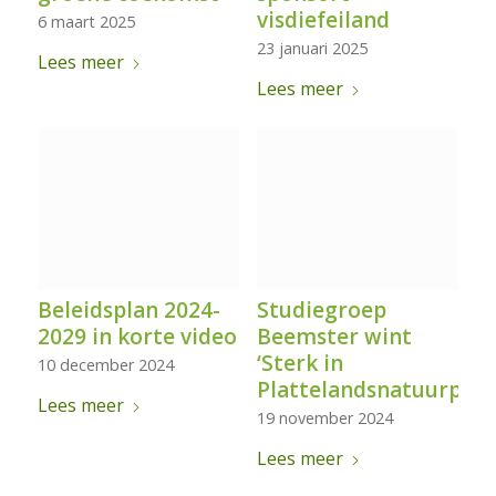
visdiefeiland
6 maart 2025
23 januari 2025
Lees meer
Lees meer
Beleidsplan 2024-
Studiegroep
2029 in korte video
Beemster wint
‘Sterk in
10 december 2024
Plattelandsnatuurprijs
Lees meer
19 november 2024
Lees meer