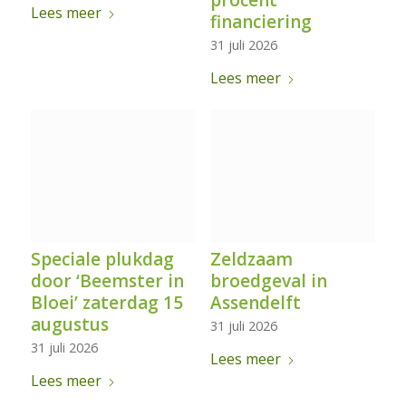
Lees meer
financiering
31 juli 2026
Lees meer
Speciale plukdag
Zeldzaam
door ‘Beemster in
broedgeval in
Bloei’ zaterdag 15
Assendelft
augustus
31 juli 2026
31 juli 2026
Lees meer
Lees meer