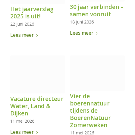
30 jaar verbinden –
Het jaarverslag
samen vooruit
2025 is uit!
18 juni 2026
22 juni 2026
Lees meer
Lees meer
Vier de
Vacature directeur
boerennatuur
Water, Land &
tijdens de
Dijken
BoerenNatuur
11 mei 2026
Zomerweken
Lees meer
11 mei 2026