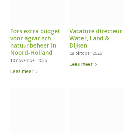
Fors extra budget
Vacature directeur
voor agrarisch
Water, Land &
natuurbeheer in
Dijken
Noord-Holland
28 oktober 2025
10 november 2025
Lees meer
Lees meer