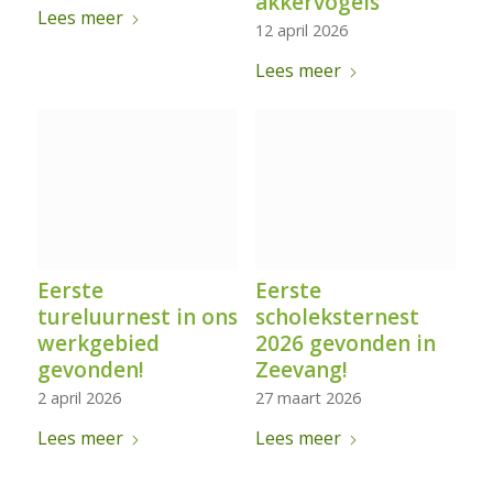
akkervogels
Lees meer
12 april 2026
Lees meer
Eerste
Eerste
tureluurnest in ons
scholeksternest
werkgebied
2026 gevonden in
gevonden!
Zeevang!
2 april 2026
27 maart 2026
Lees meer
Lees meer