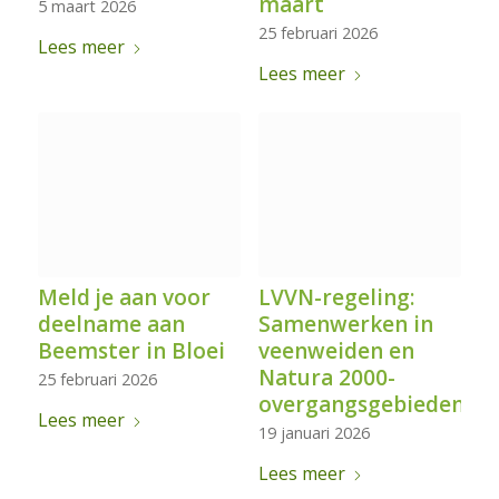
maart
5 maart 2026
25 februari 2026
Lees meer
Lees meer
Meld je aan voor
LVVN-regeling:
deelname aan
Samenwerken in
Beemster in Bloei
veenweiden en
Natura 2000-
25 februari 2026
overgangsgebieden
Lees meer
19 januari 2026
Lees meer