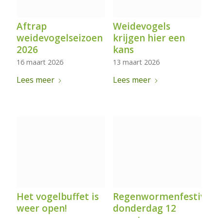
Aftrap
Weidevogels
weidevogelseizoen
krijgen hier een
2026
kans
16 maart 2026
13 maart 2026
Lees meer
Lees meer
Het vogelbuffet is
Regenwormenfestival
weer open!
donderdag 12