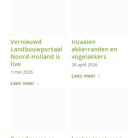
Vernieuwd
Inzaaien
Landbouwportaal
akkerranden en
Noord-Holland is
vogelakkers
live
28 april 2026
1 mei 2026
Lees meer
Lees meer