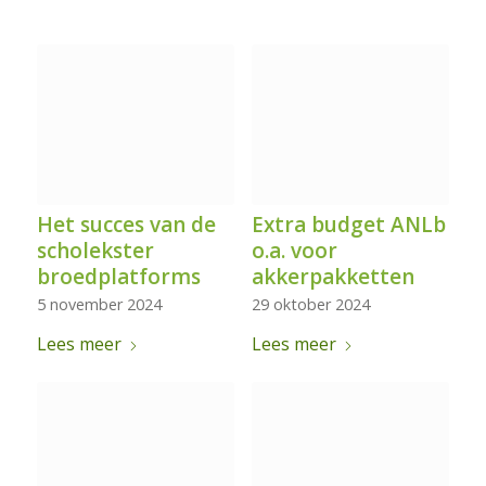
Het succes van de
Extra budget ANLb
scholekster
o.a. voor
broedplatforms
akkerpakketten
5 november 2024
29 oktober 2024
Lees meer
Lees meer