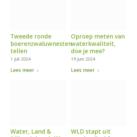
Tweede ronde
Oproep meten van
boerenzwaluwnesten
waterkwaliteit,
tellen
doe je mee?
1 juli 2024
19 juni 2024
Lees meer
Lees meer
Water, Land &
WLD stapt uit