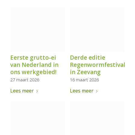
Eerste grutto-ei
Derde editie
van Nederland in
Regenwormfestival
ons werkgebied!
in Zeevang
27 maart 2026
16 maart 2026
Lees meer
Lees meer