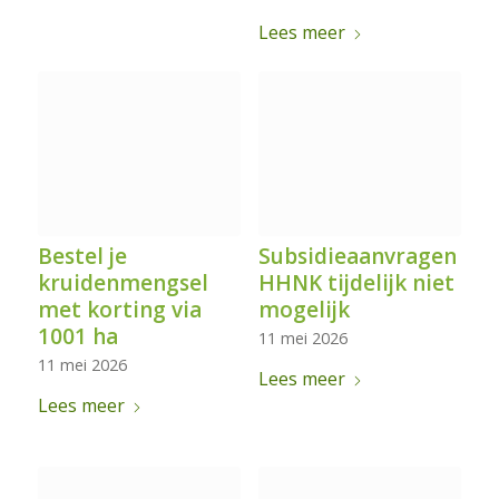
Lees meer
Bestel je
Subsidieaanvragen
kruidenmengsel
HHNK tijdelijk niet
met korting via
mogelijk
1001 ha
11 mei 2026
11 mei 2026
Lees meer
Lees meer