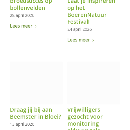
Broedsucces op
Laat je inspireren
bollenvelden
op het
BoerenNatuur
28 april 2026
Festival!
Lees meer
24 april 2026
Lees meer
Draag jij bij aan
Vrijwilligers
Beemster in Bloei?
gezocht voor
monitoring
13 april 2026