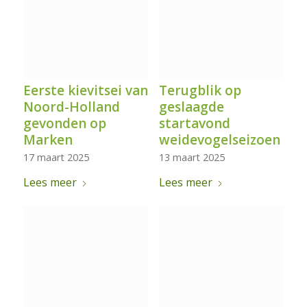
Eerste kievitsei van
Terugblik op
Noord-Holland
geslaagde
gevonden op
startavond
Marken
weidevogelseizoen
17 maart 2025
13 maart 2025
Lees meer
Lees meer