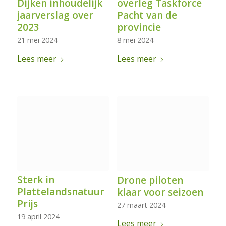
Dijken inhoudelijk
overleg Taskforce
jaarverslag over
Pacht van de
2023
provincie
21 mei 2024
8 mei 2024
Lees meer
Lees meer
Sterk in
Drone piloten
Plattelandsnatuur
klaar voor seizoen
Prijs
27 maart 2024
19 april 2024
Lees meer