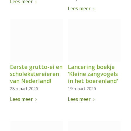
Lees meer
Lees meer
Eerste grutto-ei en
Lancering boekje
scholekstereieren
‘Kleine zangvogels
van Nederland!
in het boerenland’
28 maart 2025
19 maart 2025
Lees meer
Lees meer