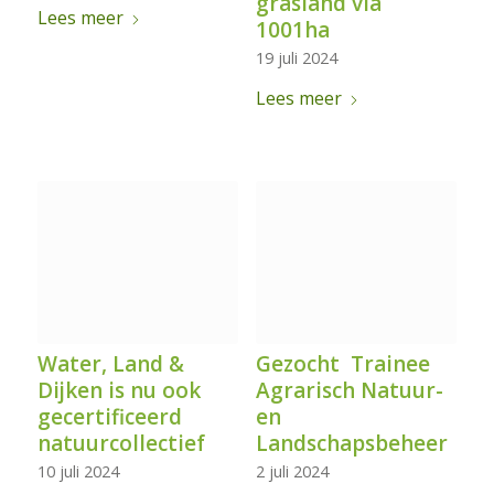
grasland via
Lees meer
1001ha
19 juli 2024
Lees meer
Water, Land &
Gezocht Trainee
Dijken is nu ook
Agrarisch Natuur-
gecertificeerd
en
natuurcollectief
Landschapsbeheer
10 juli 2024
2 juli 2024