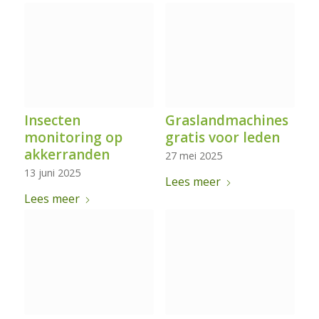
Insecten
Graslandmachines
monitoring op
gratis voor leden
akkerranden
27 mei 2025
13 juni 2025
Lees meer
Lees meer