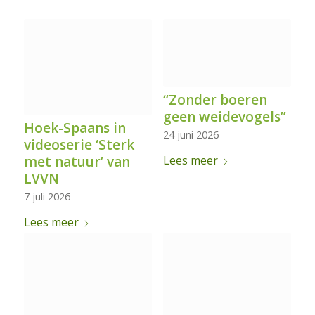
“Zonder boeren
geen weidevogels”
Hoek-Spaans in
24 juni 2026
videoserie ‘Sterk
met natuur’ van
Lees meer
LVVN
7 juli 2026
Lees meer