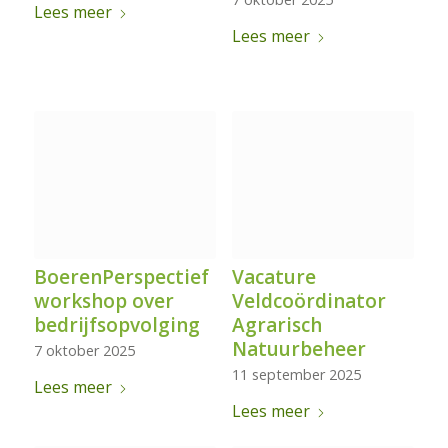
Lees meer
Lees meer
BoerenPerspectief
Vacature
workshop over
Veldcoördinator
bedrijfsopvolging
Agrarisch
Natuurbeheer
7 oktober 2025
11 september 2025
Lees meer
Lees meer