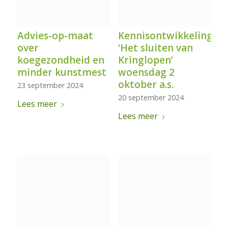
Advies-op-maat
Kennisontwikkeling
over
‘Het sluiten van
koegezondheid en
Kringlopen’
minder kunstmest
woensdag 2
oktober a.s.
23 september 2024
20 september 2024
Lees meer
Lees meer