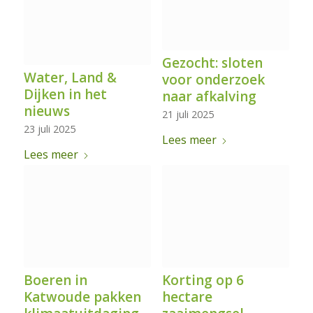
Gezocht: sloten
Water, Land &
voor onderzoek
Dijken in het
naar afkalving
nieuws
21 juli 2025
23 juli 2025
Lees meer
Lees meer
Boeren in
Korting op 6
Katwoude pakken
hectare