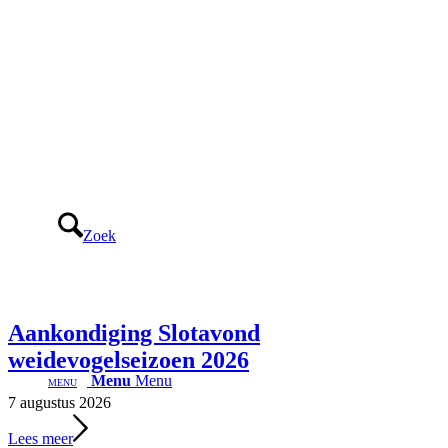
Zoek
Aankondiging Slotavond
weidevogelseizoen 2026
Menu
Menu
7 augustus 2026
Lees meer