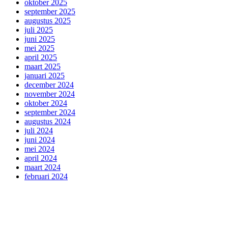
oktober 2025
september 2025
augustus 2025
juli 2025
juni 2025
mei 2025
april 2025
maart 2025
januari 2025
december 2024
november 2024
oktober 2024
september 2024
augustus 2024
juli 2024
juni 2024
mei 2024
april 2024
maart 2024
februari 2024