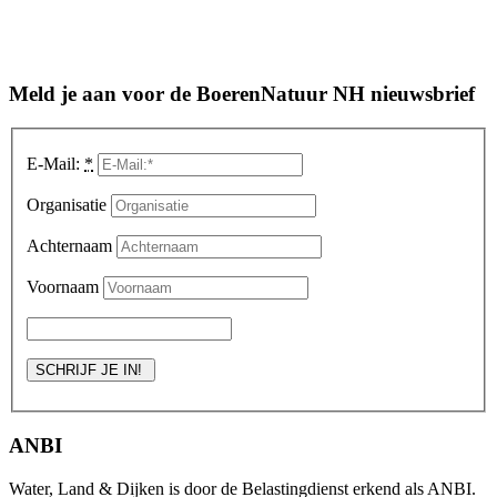
Meld je aan voor de BoerenNatuur NH nieuwsbrief
E-Mail:
*
Organisatie
Achternaam
Voornaam
ANBI
Water, Land & Dijken is door de Belastingdienst erkend als ANBI.