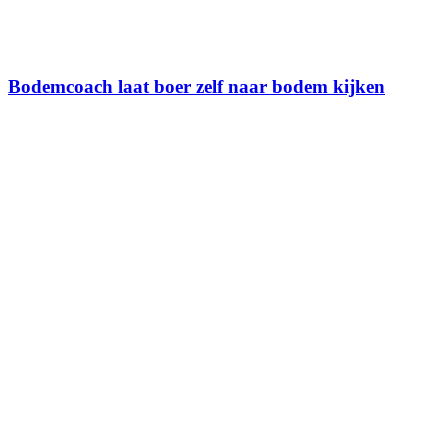
Bodemcoach laat boer zelf naar bodem kijken