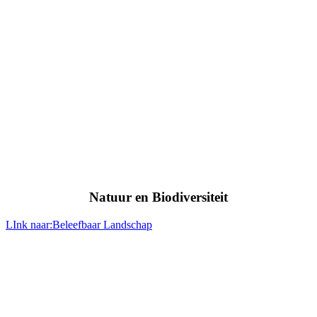
Natuur en Biodiversiteit
LInk naar:Beleefbaar Landschap