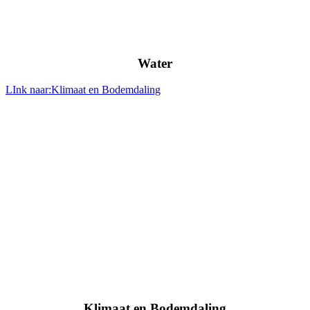
Water
LInk naar:Klimaat en Bodemdaling
Klimaat en Bodemdaling