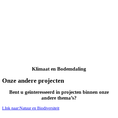
Klimaat en Bodemdaling
Onze andere projecten
Bent u geïnteresseerd in projecten binnen onze
andere thema’s?
LInk naar:Natuur en Biodiversiteit