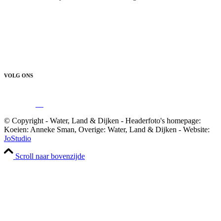
VOLG ONS
© Copyright - Water, Land & Dijken - Headerfoto's homepage:
Koeien: Anneke Sman, Overige: Water, Land & Dijken - Website:
JoStudio
Scroll naar bovenzijde