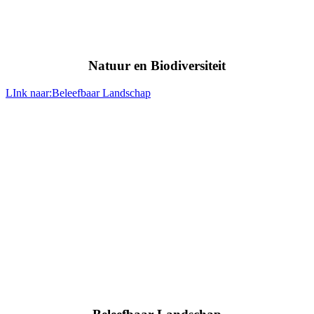
Natuur en Biodiversiteit
LInk naar:Beleefbaar Landschap