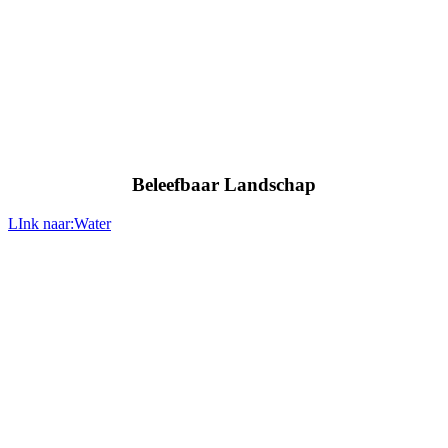
Beleefbaar Landschap
LInk naar:Water