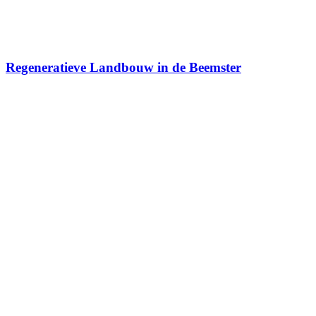
Regeneratieve Landbouw in de Beemster