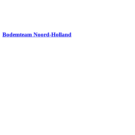
Bodemteam Noord-Holland