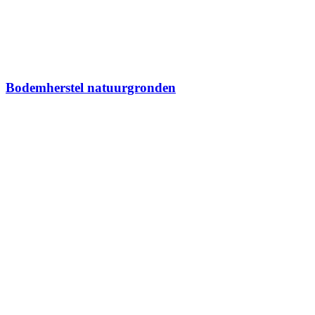
Bodemherstel natuurgronden