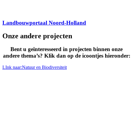
Landbouwportaal Noord-Holland
Onze andere projecten
Bent u geïnteresseerd in projecten binnen onze
andere thema’s? Klik dan op de icoontjes hieronder:
LInk naar:Natuur en Biodiversiteit