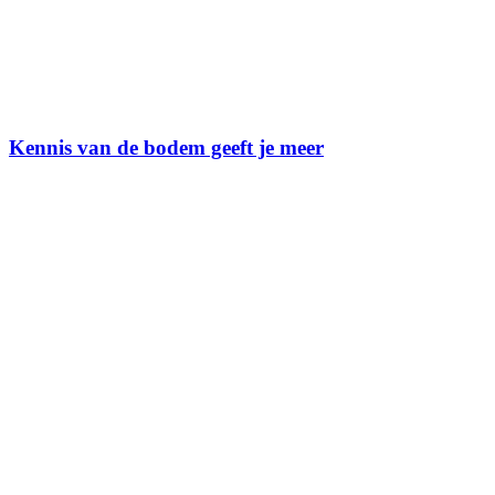
Kennis van de bodem geeft je meer