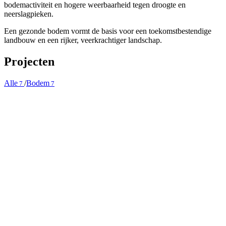
bodemactiviteit en hogere weerbaarheid tegen droogte en
neerslagpieken.
Een gezonde bodem vormt de basis voor een toekomstbestendige
landbouw en een rijker, veerkrachtiger landschap.
Projecten
Alle
/
Bodem
7
7