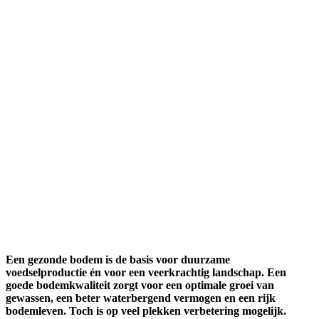
Een gezonde bodem is de basis voor duurzame
voedselproductie én voor een veerkrachtig landschap. Een
goede bodemkwaliteit zorgt voor een optimale groei van
gewassen, een beter waterbergend vermogen en een rijk
bodemleven. Toch is op veel plekken verbetering mogelijk.