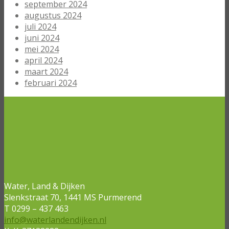
september 2024
augustus 2024
juli 2024
juni 2024
mei 2024
april 2024
maart 2024
februari 2024
Water, Land & Dijken
Slenkstraat 70, 1441 MS Purmerend
T 0299 – 437 463
info@waterlandendijken.nl