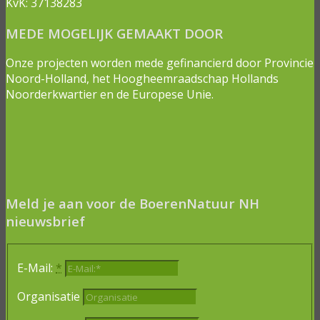
KvK: 37138283
MEDE MOGELIJK GEMAAKT DOOR
Onze projecten worden mede gefinancierd door Provincie
Noord-Holland, het Hoogheemraadschap Hollands
Noorderkwartier en de Europese Unie.
Meld je aan voor de BoerenNatuur NH
nieuwsbrief
E-Mail:
*
Organisatie