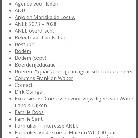
Agenda voor leden
ANBI
Anjo en Mariska de Leeuw
ANLb 2023 – 2028
ANLb overdracht
Beleefbaar Landschap
Bestuur
Bodem
Bodem (copy)
Boerderijeducatie
Boeren 25 jaar verenigd in agrarisch natuurbeheer
Columns Frank en Walter
Contact
Dirk Osinga
Excursies en Cursussen voor vrijwilligers van Water,
Land & Dijken
Familie Roos
Familie Sant
Formulier – Interesse ANLb
Formulier Veldexcursie Marken WLD 30 jaar