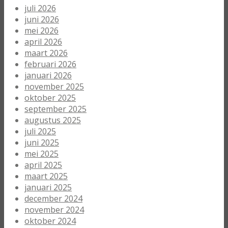
juli 2026
juni 2026
mei 2026
april 2026
maart 2026
februari 2026
januari 2026
november 2025
oktober 2025
september 2025
augustus 2025
juli 2025
juni 2025
mei 2025
april 2025
maart 2025
januari 2025
december 2024
november 2024
oktober 2024