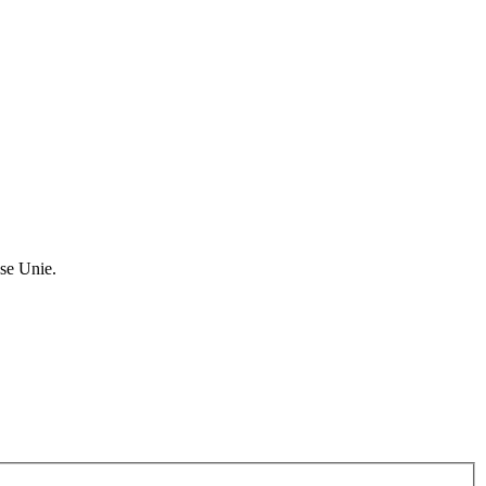
se Unie.