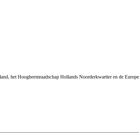
land, het Hoogheemraadschap Hollands Noorderkwartier en de Europe