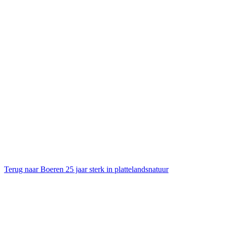
Terug naar Boeren 25 jaar sterk in plattelandsnatuur