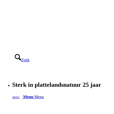
Zoek
Sterk in plattelandsnatuur 25 jaar
Menu
Menu