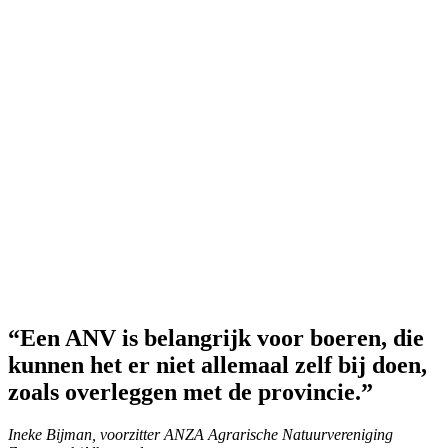
“
Een ANV is belangrijk voor boeren, die
kunnen het er niet allemaal zelf bij doen,
zoals overleggen met de provincie.
”
Ineke Bijman, voorzitter ANZA Agrarische Natuurvereniging