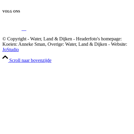
VOLG ONS
© Copyright - Water, Land & Dijken - Headerfoto's homepage:
Koeien: Anneke Sman, Overige: Water, Land & Dijken - Website:
JoStudio
Scroll naar bovenzijde