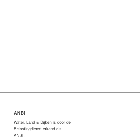
ANBI
Water, Land & Dijken is door de
Belastingdienst erkend als
ANBI.