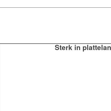
Sterk in plattela