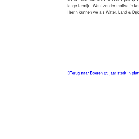
lange termijn. Want zonder motivatie ko
Hierin kunnen we als Water, Land & Dijk
Terug naar Boeren 25 jaar sterk in pla