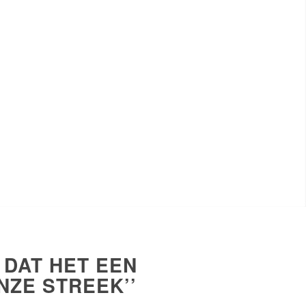
 DAT HET EEN
NZE STREEK’’