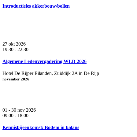
Introductieles akkerbouw/bollen
27 okt 2026
19:30
-
22:30
Algemene Ledenvergadering WLD 2026
Hotel De Rijper Eilanden, Zuiddijk 2A in De Rijp
november 2026
01 - 30 nov 2026
09:00
-
18:00
Kennisbijeenkomst: Bodem in balans