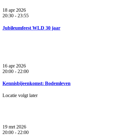
18 apr 2026
20:30
-
23:55
Jubileumfeest WLD 30 jaar
16 apr 2026
20:00
-
22:00
Kennisbijeenkomst: Bodemleven
Locatie volgt later
19 mrt 2026
20:00
-
22:00