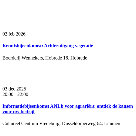
02 feb 2026
Kennisbijeenkomst: Achteruitgang vegetatie
Boerderij Wennekers, Hobrede 16, Hobrede
03 dec 2025
20:00
-
22:00
Informatiebijeenkomst ANLb voor agrariërs: ontdek de kansen
voor uw bedrijf
Cultureel Centrum Vredeburg, Dusseldorperweg 64, Limmen