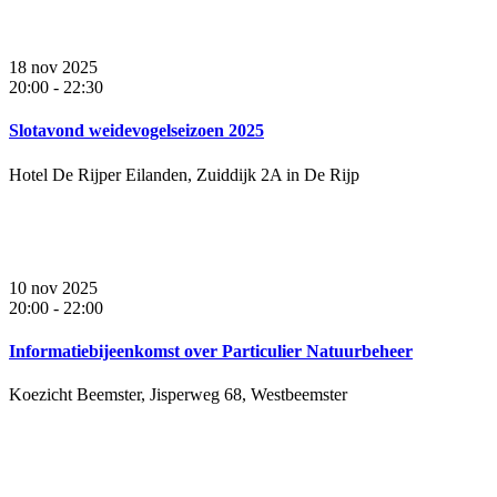
18 nov 2025
20:00
-
22:30
Slotavond weidevogelseizoen 2025
Hotel De Rijper Eilanden, Zuiddijk 2A in De Rijp
10 nov 2025
20:00
-
22:00
Informatiebijeenkomst over Particulier Natuurbeheer
Koezicht Beemster, Jisperweg 68, Westbeemster