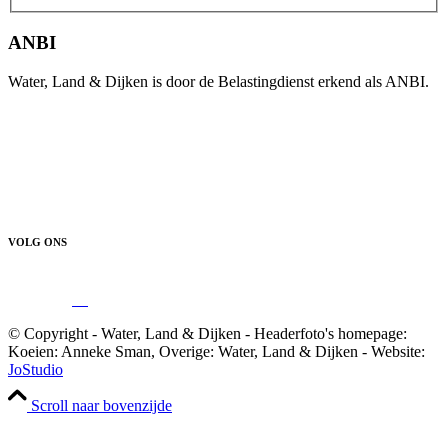
ANBI
Water, Land & Dijken is door de Belastingdienst erkend als ANBI.
VOLG ONS
© Copyright - Water, Land & Dijken - Headerfoto's homepage:
Koeien: Anneke Sman, Overige: Water, Land & Dijken - Website:
JoStudio
Scroll naar bovenzijde