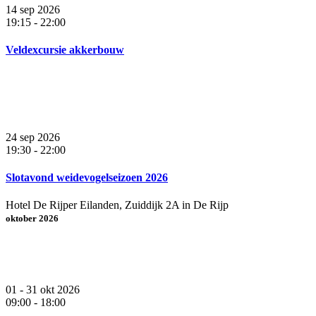
14 sep 2026
19:15
-
22:00
Veldexcursie akkerbouw
24 sep 2026
19:30
-
22:00
Slotavond weidevogelseizoen 2026
Hotel De Rijper Eilanden, Zuiddijk 2A in De Rijp
oktober 2026
01 - 31 okt 2026
09:00
-
18:00