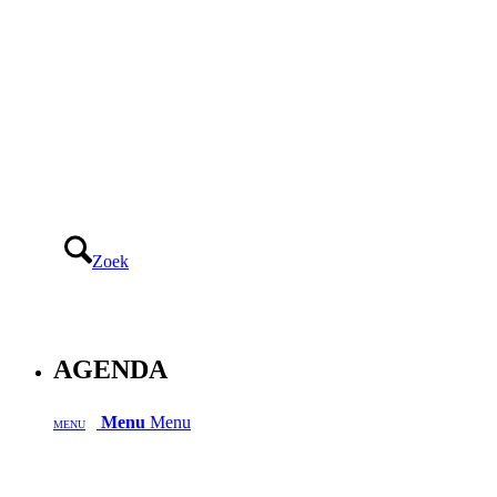
Zoek
AGENDA
Menu
Menu