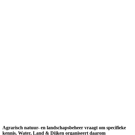
Agrarisch natuur- en landschapsbeheer vraagt om specifieke
kennis. Water, Land & Dijken organiseert daarom