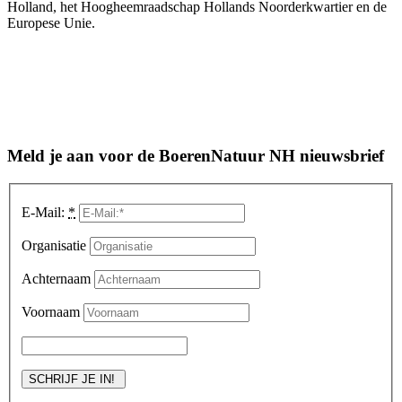
Holland, het Hoogheemraadschap Hollands Noorderkwartier en de
Europese Unie.
Meld je aan voor de BoerenNatuur NH nieuwsbrief
E-Mail:
*
Organisatie
Achternaam
Voornaam