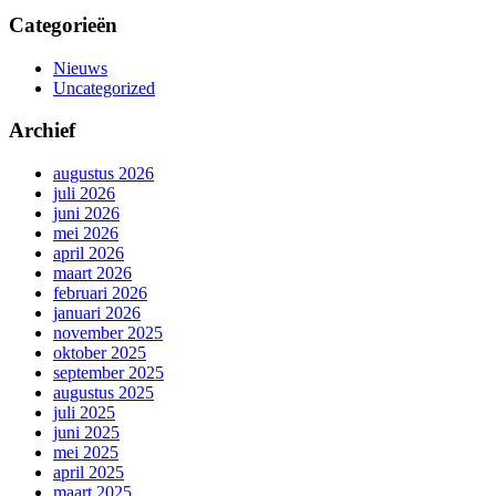
Categorieën
Nieuws
Uncategorized
Archief
augustus 2026
juli 2026
juni 2026
mei 2026
april 2026
maart 2026
februari 2026
januari 2026
november 2025
oktober 2025
september 2025
augustus 2025
juli 2025
juni 2025
mei 2025
april 2025
maart 2025