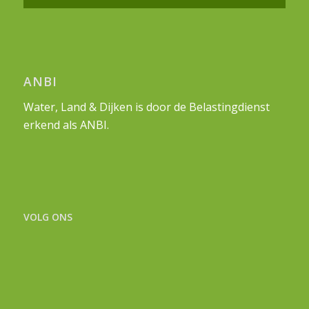
ANBI
Water, Land & Dijken is door de Belastingdienst
erkend als ANBI.
VOLG ONS