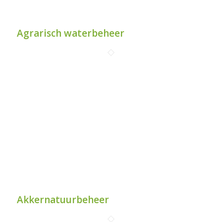
Agrarisch waterbeheer
Akkernatuurbeheer