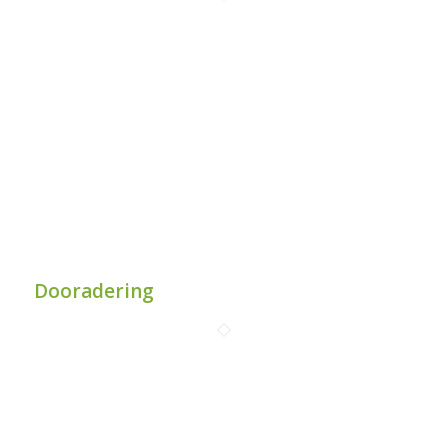
Dooradering