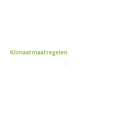
Klimaatmaatregelen