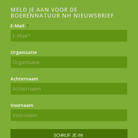
MELD JE AAN VOOR DE
BOERENNATUUR NH NIEUWSBRIEF
E-Mail:
*
Organisatie
Achternaam
Voornaam