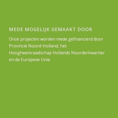
MEDE MOGELIJK GEMAAKT DOOR
Onze projecten worden mede gefinancierd door
Provincie Noord-Holland, het
Hoogheemraadschap Hollands Noorderkwartier
en de Europese Unie.