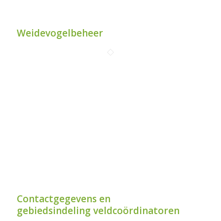
Weidevogelbeheer
Contactgegevens en
gebiedsindeling veldcoördinatoren