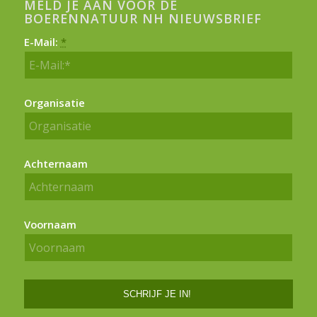
MELD JE AAN VOOR DE
BOERENNATUUR NH NIEUWSBRIEF
E-Mail:
*
Organisatie
Achternaam
Voornaam