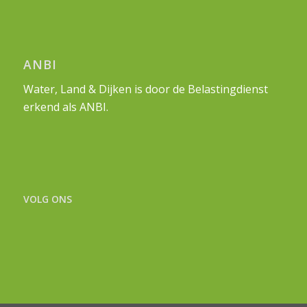
ANBI
Water, Land & Dijken is door de Belastingdienst
erkend als ANBI.
VOLG ONS