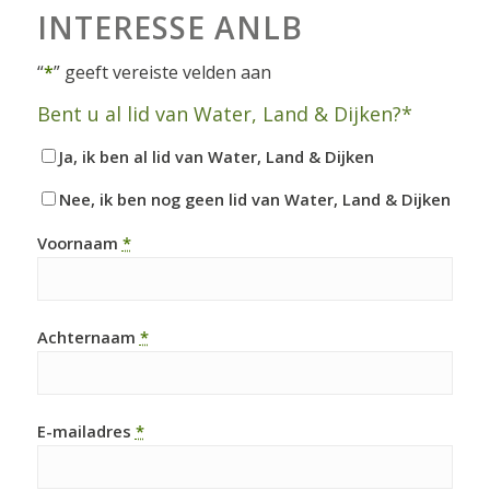
INTERESSE ANLB
“
*
” geeft vereiste velden aan
Bent u al lid van Water, Land & Dijken?*
Ja, ik ben al lid van Water, Land & Dijken
Nee, ik ben nog geen lid van Water, Land & Dijken
Voornaam
*
Achternaam
*
E-mailadres
*