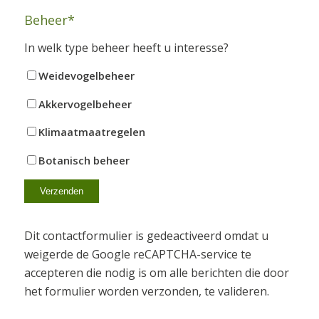
Beheer*
In welk type beheer heeft u interesse?
Weidevogelbeheer
Akkervogelbeheer
Klimaatmaatregelen
Botanisch beheer
Dit contactformulier is gedeactiveerd omdat u
weigerde de Google reCAPTCHA-service te
accepteren die nodig is om alle berichten die door
het formulier worden verzonden, te valideren.