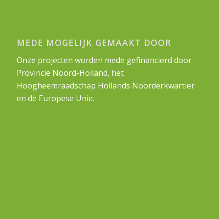
MEDE MOGELIJK GEMAAKT DOOR
Onze projecten worden mede gefinancierd door
Provincie Noord-Holland, het
Hoogheemraadschap Hollands Noorderkwartier
en de Europese Unie.