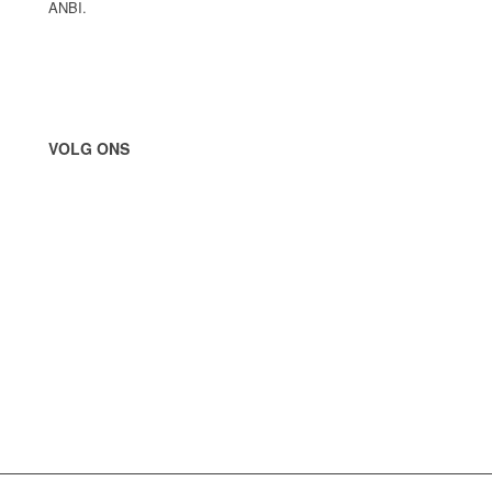
ANBI.
VOLG ONS