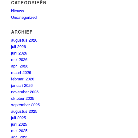
CATEGORIEËN
Nieuws
Uncategorized
ARCHIEF
augustus 2026
juli 2026
juni 2026
mei 2026
april 2026
maart 2026
februari 2026
januari 2026
november 2025
oktober 2025
september 2025
augustus 2025
juli 2025
juni 2025
mei 2025
april 2025