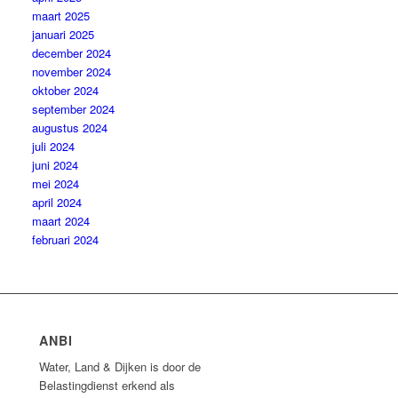
maart 2025
januari 2025
december 2024
november 2024
oktober 2024
september 2024
augustus 2024
juli 2024
juni 2024
mei 2024
april 2024
maart 2024
februari 2024
ANBI
Water, Land & Dijken is door de
Belastingdienst erkend als