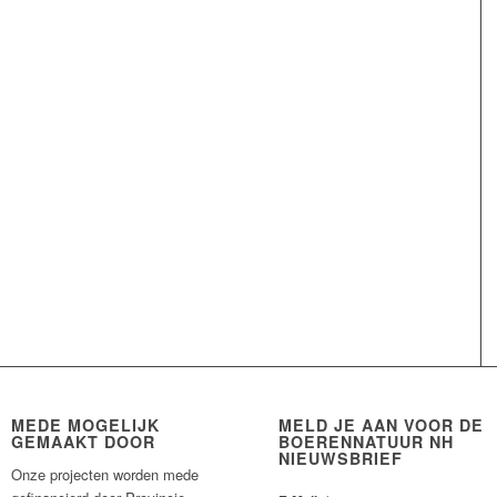
MEDE MOGELIJK
MELD JE AAN VOOR DE
GEMAAKT DOOR
BOERENNATUUR NH
NIEUWSBRIEF
Onze projecten worden mede