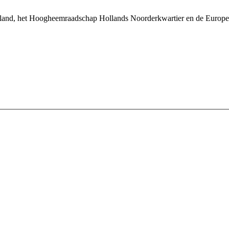
land, het Hoogheemraadschap Hollands Noorderkwartier en de Europe