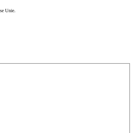
se Unie.