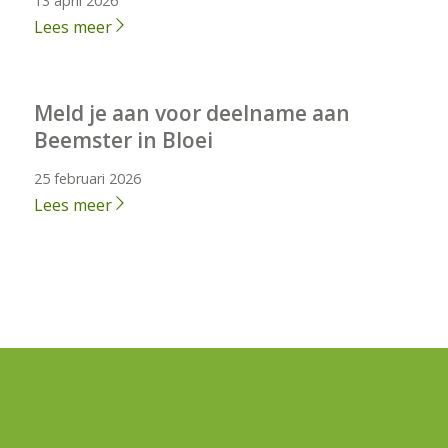
13 april 2026
Lees meer
Meld je aan voor deelname aan
Beemster in Bloei
25 februari 2026
Lees meer