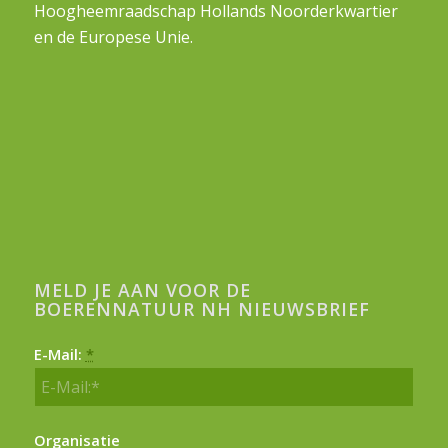
Hoogheemraadschap Hollands Noorderkwartier
en de Europese Unie.
MELD JE AAN VOOR DE
BOERENNATUUR NH NIEUWSBRIEF
E-Mail:
*
Organisatie