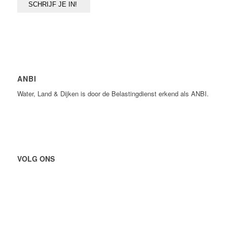
ANBI
Water, Land & Dijken is door de Belastingdienst erkend als ANBI.
VOLG ONS