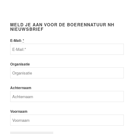
MELD JE AAN VOOR DE BOERENNATUUR NH
NIEUWSBRIEF
E-Mail:
*
Organisatie
Achternaam
Voornaam