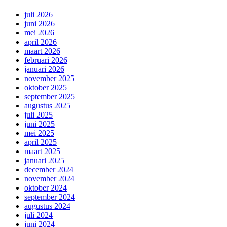
juli 2026
juni 2026
mei 2026
april 2026
maart 2026
februari 2026
januari 2026
november 2025
oktober 2025
september 2025
augustus 2025
juli 2025
juni 2025
mei 2025
april 2025
maart 2025
januari 2025
december 2024
november 2024
oktober 2024
september 2024
augustus 2024
juli 2024
juni 2024