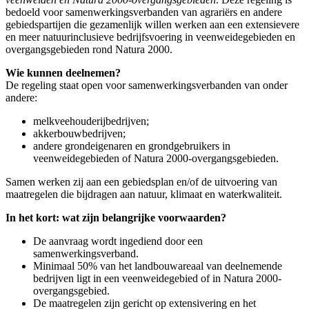
bedoeld voor samenwerkingsverbanden van agrariërs en andere
gebiedspartijen die gezamenlijk willen werken aan een extensievere
en meer natuurinclusieve bedrijfsvoering in veenweidegebieden en
overgangsgebieden rond Natura 2000.
Wie kunnen deelnemen?
De regeling staat open voor samenwerkingsverbanden van onder
andere:
melkveehouderijbedrijven;
akkerbouwbedrijven;
andere grondeigenaren en grondgebruikers in
veenweidegebieden of Natura 2000-overgangsgebieden.
Samen werken zij aan een gebiedsplan en/of de uitvoering van
maatregelen die bijdragen aan natuur, klimaat en waterkwaliteit.
In het kort: wat zijn belangrijke voorwaarden?
De aanvraag wordt ingediend door een
samenwerkingsverband.
Minimaal 50% van het landbouwareaal van deelnemende
bedrijven ligt in een veenweidegebied of in Natura 2000-
overgangsgebied.
De maatregelen zijn gericht op extensivering en het