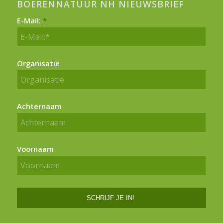
BOERENNATUUR NH NIEUWSBRIEF
E-Mail:
*
Organisatie
Achternaam
Voornaam