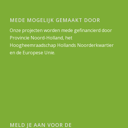
MEDE MOGELIJK GEMAAKT DOOR
Onze projecten worden mede gefinancierd door
Provincie Noord-Holland, het
Hoogheemraadschap Hollands Noorderkwartier
en de Europese Unie.
MELD JE AAN VOOR DE