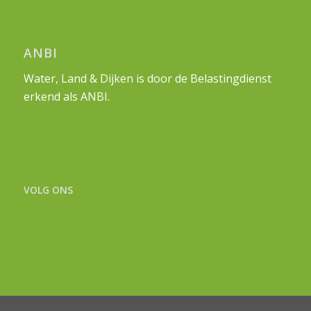
ANBI
Water, Land & Dijken is door de Belastingdienst
erkend als ANBI.
VOLG ONS