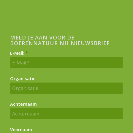
MELD JE AAN VOOR DE
BOERENNATUUR NH NIEUWSBRIEF
E-Mail:
*
Organisatie
Achternaam
Voornaam