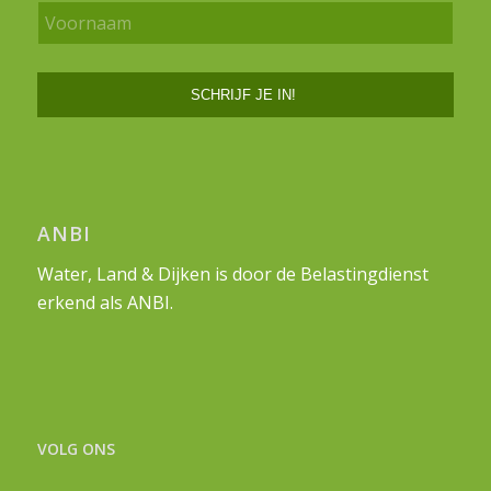
ANBI
Water, Land & Dijken is door de Belastingdienst
erkend als ANBI.
VOLG ONS