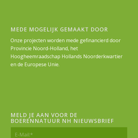
MEDE MOGELIJK GEMAAKT DOOR
Onze projecten worden mede gefinancierd door
Provincie Noord-Holland, het
Hoogheemraadschap Hollands Noorderkwartier
en de Europese Unie.
MELD JE AAN VOOR DE
BOERENNATUUR NH NIEUWSBRIEF