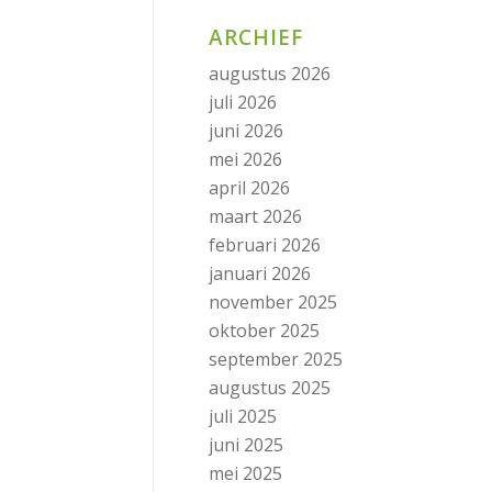
ARCHIEF
augustus 2026
juli 2026
juni 2026
mei 2026
april 2026
maart 2026
februari 2026
januari 2026
november 2025
oktober 2025
september 2025
augustus 2025
juli 2025
juni 2025
mei 2025