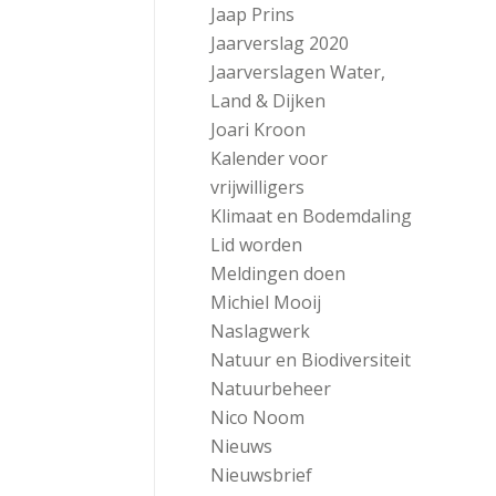
Jaap Prins
Jaarverslag 2020
Jaarverslagen Water,
Land & Dijken
Joari Kroon
Kalender voor
vrijwilligers
Klimaat en Bodemdaling
Lid worden
Meldingen doen
Michiel Mooij
Naslagwerk
Natuur en Biodiversiteit
Natuurbeheer
Nico Noom
Nieuws
Nieuwsbrief