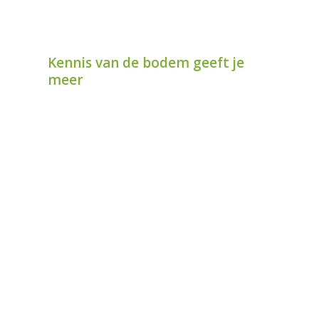
Kennis van de bodem geeft je
meer