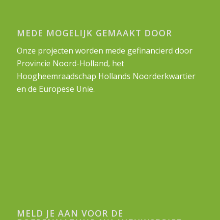
MEDE MOGELIJK GEMAAKT DOOR
Onze projecten worden mede gefinancierd door
Provincie Noord-Holland, het
Hoogheemraadschap Hollands Noorderkwartier
en de Europese Unie.
MELD JE AAN VOOR DE