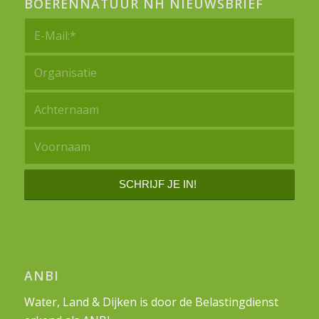
BOERENNATUUR NH NIEUWSBRIEF
ANBI
Water, Land & Dijken is door de Belastingdienst