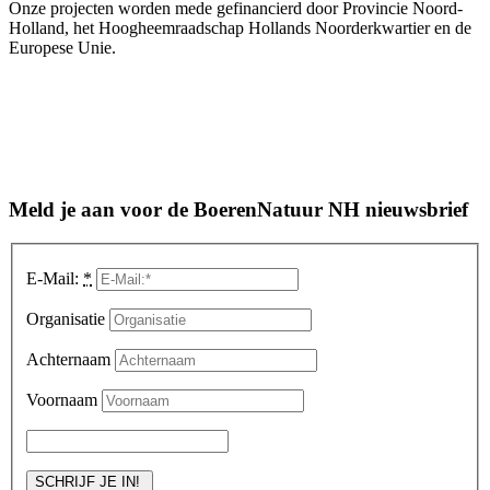
Onze projecten worden mede gefinancierd door Provincie Noord-
Holland, het Hoogheemraadschap Hollands Noorderkwartier en de
Europese Unie.
Meld je aan voor de BoerenNatuur NH nieuwsbrief
E-Mail:
*
Organisatie
Achternaam
Voornaam