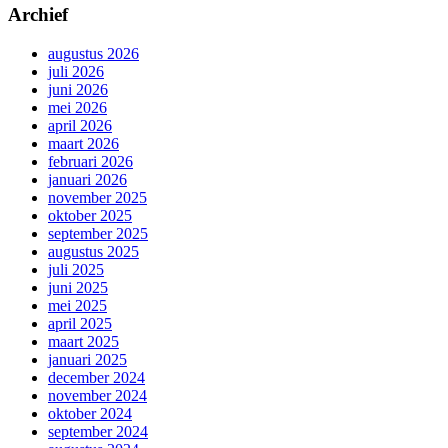
Archief
augustus 2026
juli 2026
juni 2026
mei 2026
april 2026
maart 2026
februari 2026
januari 2026
november 2025
oktober 2025
september 2025
augustus 2025
juli 2025
juni 2025
mei 2025
april 2025
maart 2025
januari 2025
december 2024
november 2024
oktober 2024
september 2024