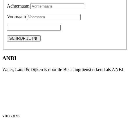
Achternaam
Voornaam
ANBI
Water, Land & Dijken is door de Belastingdienst erkend als ANBI.
VOLG ONS