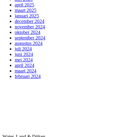
april 2025
maart 2025
januari 2025
december 2024
november 2024
oktober 2024
september 2024
augustus 2024
juli 2024
juni 2024
mei 2024
april 2024
maart 2024
februari 2024
Water, Land & Dijken