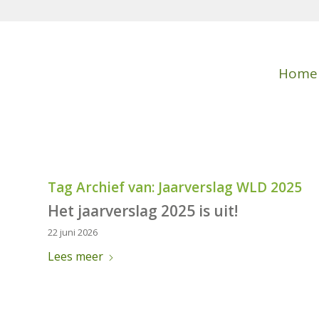
Home
Tag Archief van:
Jaarverslag WLD 2025
Het jaarverslag 2025 is uit!
22 juni 2026
Lees meer