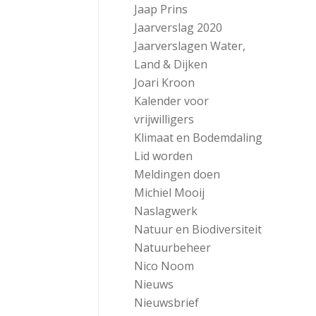
Jaap Prins
Jaarverslag 2020
Jaarverslagen Water,
Land & Dijken
Joari Kroon
Kalender voor
vrijwilligers
Klimaat en Bodemdaling
Lid worden
Meldingen doen
Michiel Mooij
Naslagwerk
Natuur en Biodiversiteit
Natuurbeheer
Nico Noom
Nieuws
Nieuwsbrief