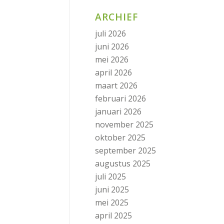
ARCHIEF
juli 2026
juni 2026
mei 2026
april 2026
maart 2026
februari 2026
januari 2026
november 2025
oktober 2025
september 2025
augustus 2025
juli 2025
juni 2025
mei 2025
april 2025