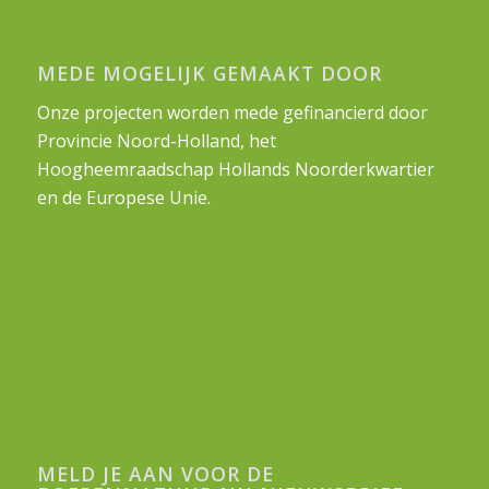
MEDE MOGELIJK GEMAAKT DOOR
Onze projecten worden mede gefinancierd door
Provincie Noord-Holland, het
Hoogheemraadschap Hollands Noorderkwartier
en de Europese Unie.
MELD JE AAN VOOR DE