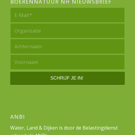
BOERENNATUUR NH NIEUWSBRIEF
ANBI
Water, Land & Dijken is door de Belastingdienst