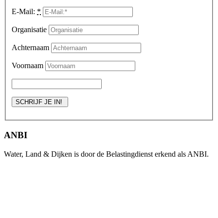
E-Mail:
*
Organisatie
Achternaam
Voornaam
ANBI
Water, Land & Dijken is door de Belastingdienst erkend als ANBI.