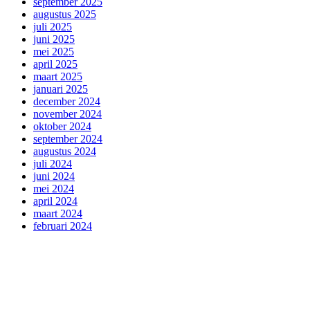
september 2025
augustus 2025
juli 2025
juni 2025
mei 2025
april 2025
maart 2025
januari 2025
december 2024
november 2024
oktober 2024
september 2024
augustus 2024
juli 2024
juni 2024
mei 2024
april 2024
maart 2024
februari 2024