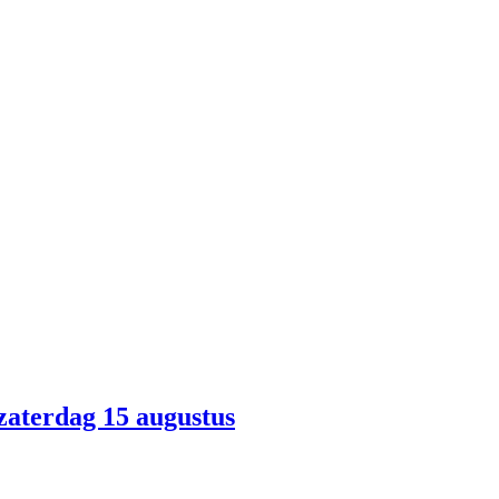
 zaterdag 15 augustus