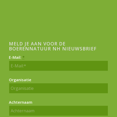
MELD JE AAN VOOR DE
BOERENNATUUR NH NIEUWSBRIEF
E-Mail:
*
Organisatie
Achternaam