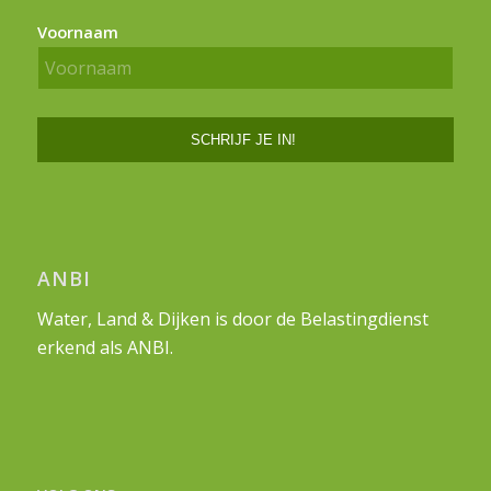
Voornaam
ANBI
Water, Land & Dijken is door de Belastingdienst
erkend als ANBI.