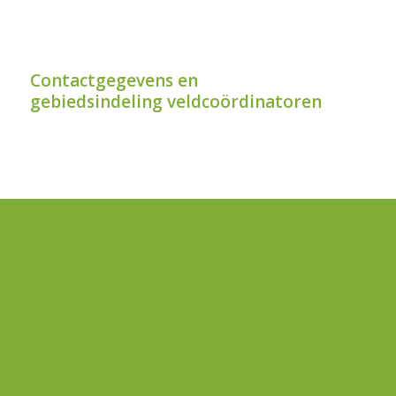
Contactgegevens en
gebiedsindeling veldcoördinatoren