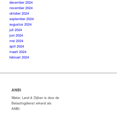
december 2024
november 2024
oktober 2024
september 2024
augustus 2024
juli 2024
juni 2024
mei 2024
april 2024
maart 2024
februari 2024
ANBI
Water, Land & Dijken is door de
Belastingdienst erkend als
ANBI.