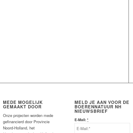
MEDE MOGELIJK
MELD JE AAN VOOR DE
GEMAAKT DOOR
BOERENNATUUR NH
NIEUWSBRIEF
Onze projecten worden mede
E-Mail:
*
gefinancierd door Provincie
Noord-Holland, het