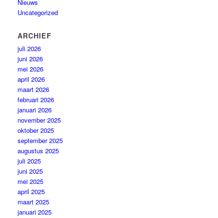
Nieuws
Uncategorized
ARCHIEF
juli 2026
juni 2026
mei 2026
april 2026
maart 2026
februari 2026
januari 2026
november 2025
oktober 2025
september 2025
augustus 2025
juli 2025
juni 2025
mei 2025
april 2025
maart 2025
januari 2025