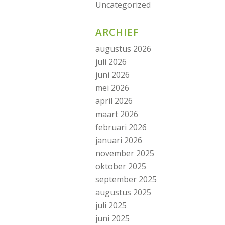
Uncategorized
ARCHIEF
augustus 2026
juli 2026
juni 2026
mei 2026
april 2026
maart 2026
februari 2026
januari 2026
november 2025
oktober 2025
september 2025
augustus 2025
juli 2025
juni 2025