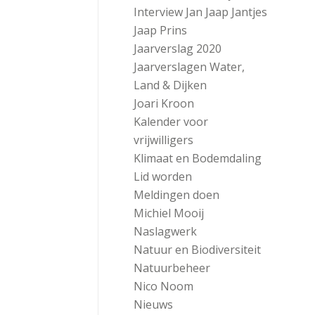
Interview Jan Jaap Jantjes
Jaap Prins
Jaarverslag 2020
Jaarverslagen Water,
Land & Dijken
Joari Kroon
Kalender voor
vrijwilligers
Klimaat en Bodemdaling
Lid worden
Meldingen doen
Michiel Mooij
Naslagwerk
Natuur en Biodiversiteit
Natuurbeheer
Nico Noom
Nieuws