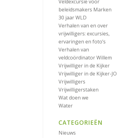
Veldexcursie voor
beleidsmakers Marken
30 jaar WLD
Verhalen van en over
vrijwilligers: excursies,
ervaringen en foto’s
Verhalen van
veldcoördinator Willem
Vrijwilliger in de Kijker
Vrijwilliger in de Kijker-JO
Vrijwilligers
Vrijwilligerstaken
Wat doen we
Water
CATEGORIEËN
Nieuws