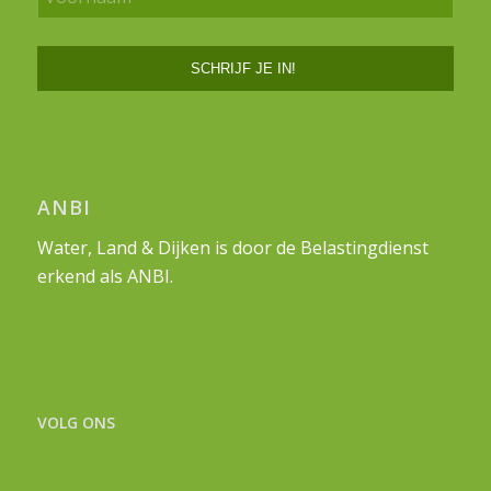
ANBI
Water, Land & Dijken is door de Belastingdienst
erkend als ANBI.
VOLG ONS