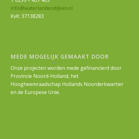
info@waterlandendijken.nl
KvK: 37138283
MEDE MOGELIJK GEMAAKT DOOR
Onze projecten worden mede gefinancierd door
Provincie Noord-Holland, het
Hoogheemraadschap Hollands Noorderkwartier
en de Europese Unie.