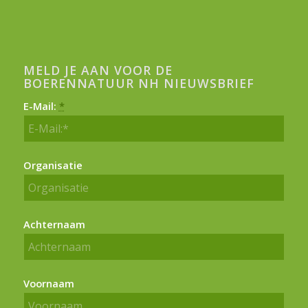
MELD JE AAN VOOR DE
BOERENNATUUR NH NIEUWSBRIEF
E-Mail:
*
Organisatie
Achternaam
Voornaam