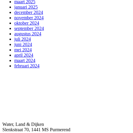
maart 2025
januari 2025
december 2024
november 2024
oktober 2024
september 2024
augustus 2024
juli 2024
juni 2024
mei 2024
april 2024
maart 2024
februari 2024
Water, Land & Dijken
Slenkstraat 70, 1441 MS Purmerend