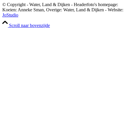
© Copyright - Water, Land & Dijken - Headerfoto's homepage:
Koeien: Anneke Sman, Overige: Water, Land & Dijken - Website:
JoStudio
Scroll naar bovenzijde