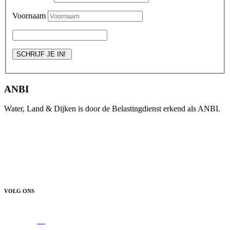
Voornaam
ANBI
Water, Land & Dijken is door de Belastingdienst erkend als ANBI.
VOLG ONS