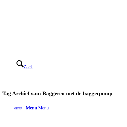
Zoek
Tag Archief van:
Baggeren met de baggerpomp
Menu
Menu