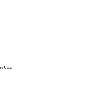
se Unie.