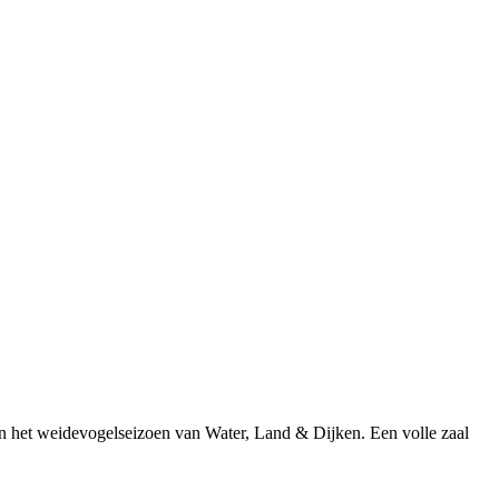
an het weidevogelseizoen van Water, Land & Dijken. Een volle zaal