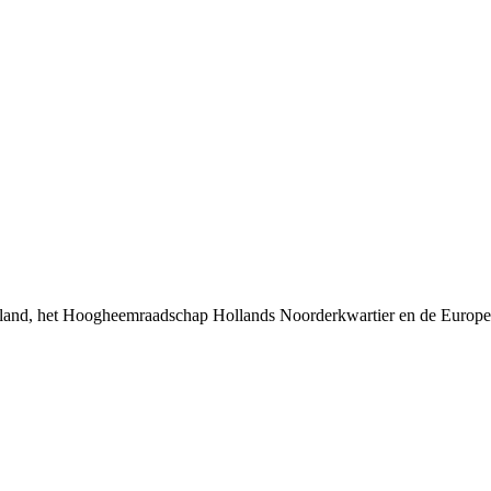
land, het Hoogheemraadschap Hollands Noorderkwartier en de Europe