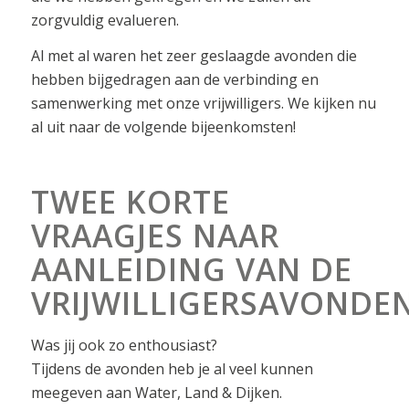
zorgvuldig evalueren.
Al met al waren het zeer geslaagde avonden die
hebben bijgedragen aan de verbinding en
samenwerking met onze vrijwilligers. We kijken nu
al uit naar de volgende bijeenkomsten!
TWEE KORTE
VRAAGJES NAAR
AANLEIDING VAN DE
VRIJWILLIGERSAVONDE
Was jij ook zo enthousiast?
Tijdens de avonden heb je al veel kunnen
meegeven aan Water, Land & Dijken.