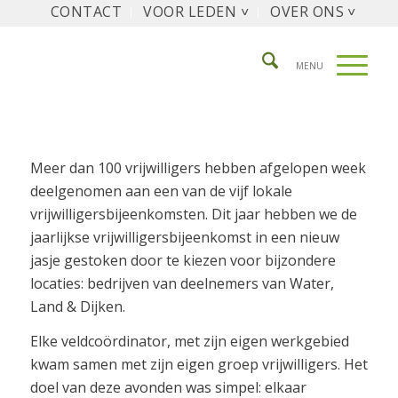
CONTACT
VOOR LEDEN ˅
OVER ONS ˅
Meer dan 100 vrijwilligers hebben afgelopen week
deelgenomen aan een van de vijf lokale
vrijwilligersbijeenkomsten. Dit jaar hebben we de
jaarlijkse vrijwilligersbijeenkomst in een nieuw
jasje gestoken door te kiezen voor bijzondere
locaties: bedrijven van deelnemers van Water,
Land & Dijken.
Elke veldcoördinator, met zijn eigen werkgebied
kwam samen met zijn eigen groep vrijwilligers. Het
doel van deze avonden was simpel: elkaar