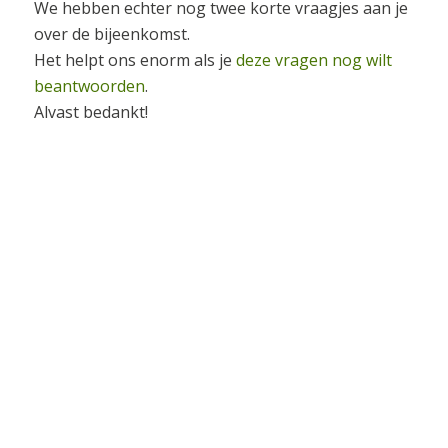
We hebben echter nog twee korte vraagjes aan je
over de bijeenkomst.
Het helpt ons enorm als je
deze vragen nog wilt
beantwoorden
.
Alvast bedankt!