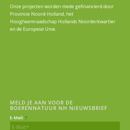
Onze projecten worden mede gefinancierd door
Provincie Noord-Holland, het
Hoogheemraadschap Hollands Noorderkwartier
en de Europese Unie.
MELD JE AAN VOOR DE
BOERENNATUUR NH NIEUWSBRIEF
E-Mail:
*