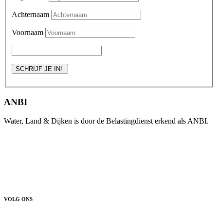
Achternaam
Voornaam
ANBI
Water, Land & Dijken is door de Belastingdienst erkend als ANBI.
VOLG ONS