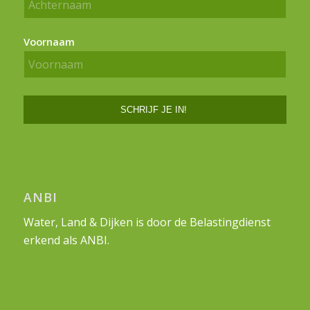
Voornaam
ANBI
Water, Land & Dijken is door de Belastingdienst
erkend als ANBI.