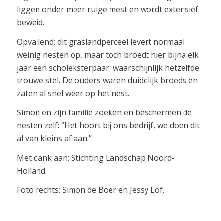
liggen onder meer ruige mest en wordt extensief
beweid.
Opvallend: dit graslandperceel levert normaal
weinig nesten op, maar toch broedt hier bijna elk
jaar een scholeksterpaar, waarschijnlijk hetzelfde
trouwe stel. De ouders waren duidelijk broeds en
zaten al snel weer op het nest.
Simon en zijn familie zoeken en beschermen de
nesten zelf: “Het hoort bij ons bedrijf, we doen dit
al van kleins af aan.”
Met dank aan: Stichting Landschap Noord-
Holland.
Foto rechts: Simon de Boer en Jessy Lof.