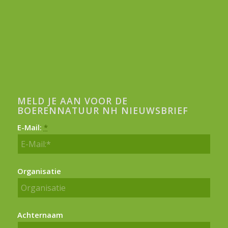
MELD JE AAN VOOR DE
BOERENNATUUR NH NIEUWSBRIEF
E-Mail:
*
Organisatie
Achternaam