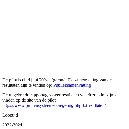
De pilot is eind juni 2024 afgerond. De samenvatting van de
resultaten zijn te vinden op:
Publieksamenvatting
De uitgebreide rapportages over resultaten van deze pilot zijn te
vinden op de site van de pilot:
https://www.puntensysteemecoregeling.nl/pilotresultaten/
Looptijd
2022-2024