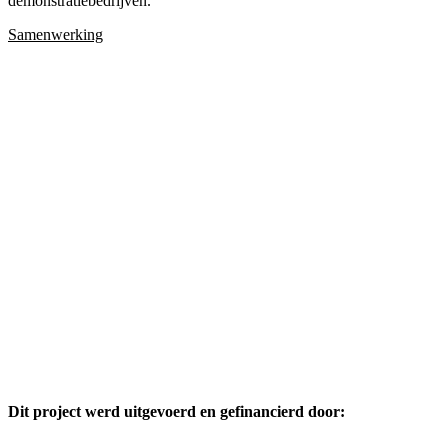
demonstratiebedrijven.
Samenwerking
Dit project werd uitgevoerd en gefinancierd door: