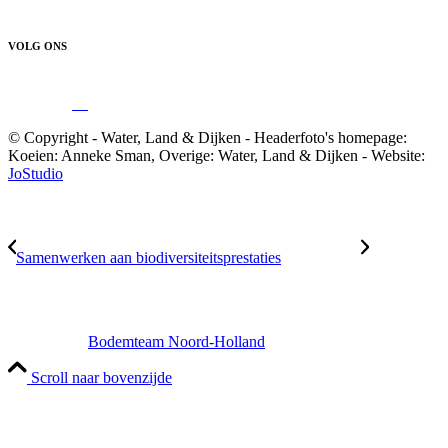
VOLG ONS
© Copyright - Water, Land & Dijken - Headerfoto's homepage:
Koeien: Anneke Sman, Overige: Water, Land & Dijken - Website:
JoStudio
Samenwerken aan biodiversiteitsprestaties
Bodemteam Noord-Holland
Scroll naar bovenzijde