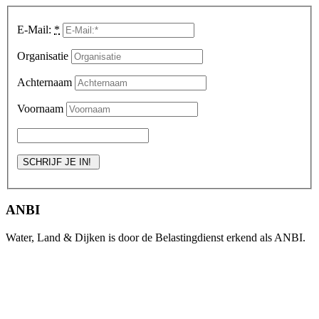
E-Mail:
*
Organisatie
Achternaam
Voornaam
ANBI
Water, Land & Dijken is door de Belastingdienst erkend als ANBI.