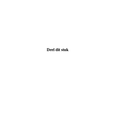
Deel dit stuk