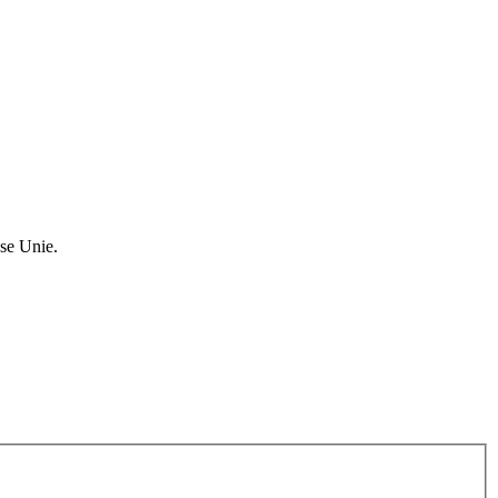
se Unie.