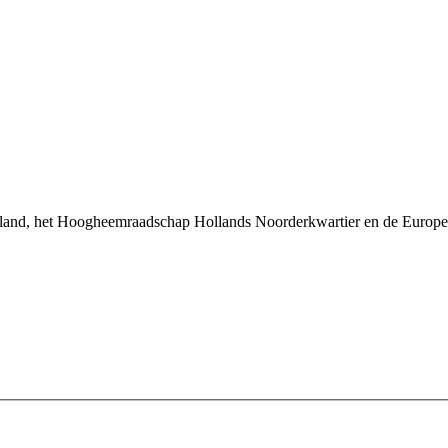
land, het Hoogheemraadschap Hollands Noorderkwartier en de Europe