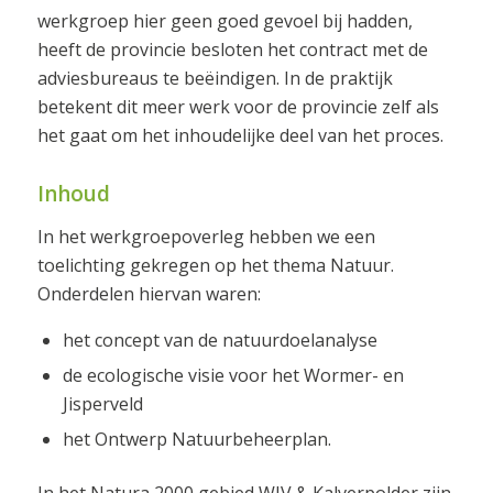
werkgroep hier geen goed gevoel bij hadden,
heeft de provincie besloten het contract met de
adviesbureaus te beëindigen. In de praktijk
betekent dit meer werk voor de provincie zelf als
het gaat om het inhoudelijke deel van het proces.
Inhoud
In het werkgroepoverleg hebben we een
toelichting gekregen op het thema Natuur.
Onderdelen hiervan waren:
het concept van de natuurdoelanalyse
de ecologische visie voor het Wormer- en
Jisperveld
het Ontwerp Natuurbeheerplan.