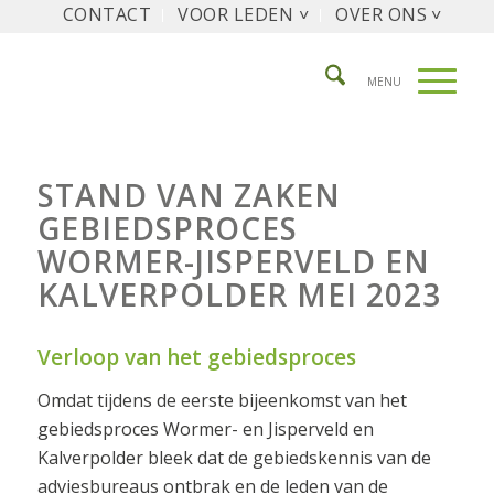
CONTACT
VOOR LEDEN ˅
OVER ONS ˅
STAND VAN ZAKEN
GEBIEDSPROCES
WORMER-JISPERVELD EN
KALVERPOLDER MEI 2023
Verloop van het gebiedsproces
Omdat tijdens de eerste bijeenkomst van het
gebiedsproces Wormer- en Jisperveld en
Kalverpolder bleek dat de gebiedskennis van de
adviesbureaus ontbrak en de leden van de