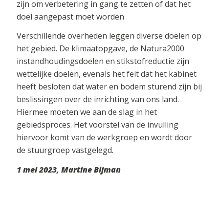
zijn om verbetering in gang te zetten of dat het
doel aangepast moet worden
Verschillende overheden leggen diverse doelen op
het gebied. De klimaatopgave, de Natura2000
instandhoudingsdoelen en stikstofreductie zijn
wettelijke doelen, evenals het feit dat het kabinet
heeft besloten dat water en bodem sturend zijn bij
beslissingen over de inrichting van ons land.
Hiermee moeten we aan de slag in het
gebiedsproces. Het voorstel van de invulling
hiervoor komt van de werkgroep en wordt door
de stuurgroep vastgelegd.
1 mei 2023, Martine Bijman