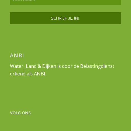
ANBI
Water, Land & Dijken is door de Belastingdienst
erkend als ANBI.
VOLG ONS