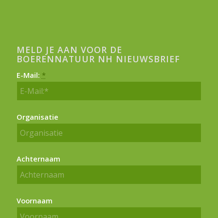
MELD JE AAN VOOR DE
BOERENNATUUR NH NIEUWSBRIEF
E-Mail:
*
Organisatie
Achternaam
Voornaam