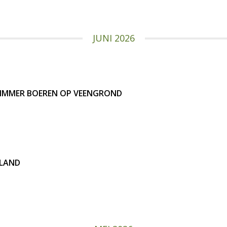
JUNI 2026
 SLIMMER BOEREN OP VEENGROND
SLAND