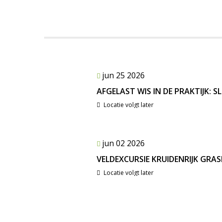
jun 25 2026
AFGELAST WIS IN DE PRAKTIJK:
Locatie volgt later
jun 02 2026
VELDEXCURSIE KRUIDENRIJK GRA
Locatie volgt later