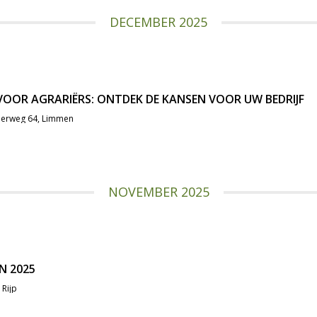
DECEMBER 2025
VOOR AGRARIËRS: ONTDEK DE KANSEN VOOR UW BEDRIJF
perweg 64, Limmen
NOVEMBER 2025
N 2025
 Rijp