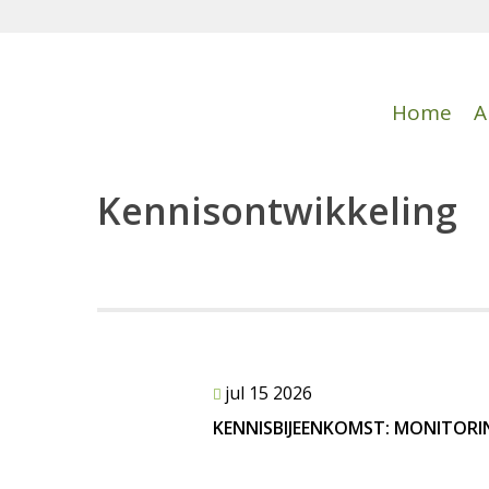
Home
A
Kennisontwikkeling
jul 15 2026
KENNISBIJEENKOMST: MONITORI