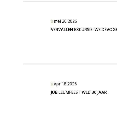
mei 20 2026
VERVALLEN EXCURSIE: WEIDEVOG
apr 18 2026
JUBILEUMFEEST WLD 30 JAAR