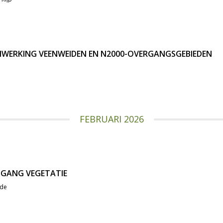
NWERKING VEENWEIDEN EN N2000-OVERGANGSGEBIEDEN
FEBRUARI 2026
TGANG VEGETATIE
ede