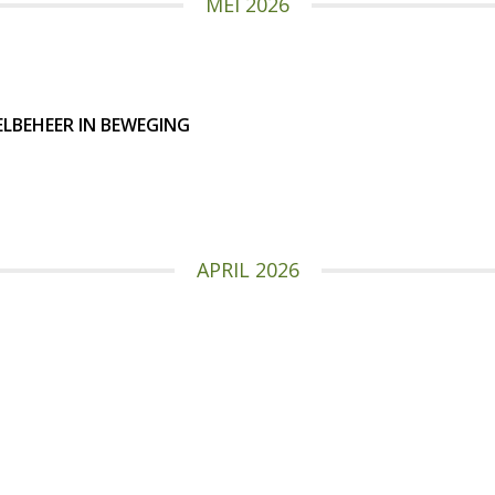
MEI 2026
ELBEHEER IN BEWEGING
APRIL 2026