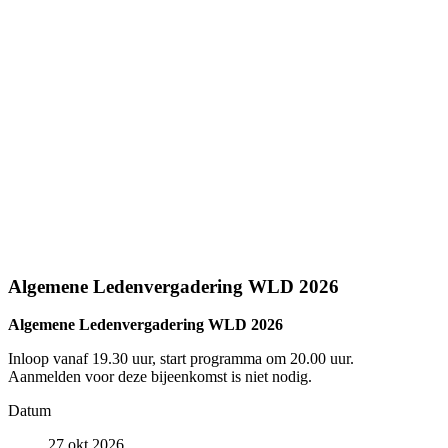
Algemene Ledenvergadering WLD 2026
Algemene Ledenvergadering WLD 2026
Inloop vanaf 19.30 uur, start programma om 20.00 uur.
Aanmelden voor deze bijeenkomst is niet nodig.
Datum
27 okt 2026