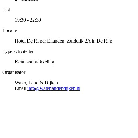
Tijd
19:30 - 22:30
Locatie
Hotel De Rijper Eilanden, Zuiddijk 2A in De Rijp
Type activiteiten
Kennisontwikkeling
Organisator
Water, Land & Dijken
Email
info@waterlandendijken.nl