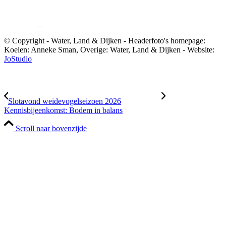
© Copyright - Water, Land & Dijken - Headerfoto's homepage:
Koeien: Anneke Sman, Overige: Water, Land & Dijken - Website:
JoStudio
Slotavond weidevogelseizoen 2026
Kennisbijeenkomst: Bodem in balans
Scroll naar bovenzijde