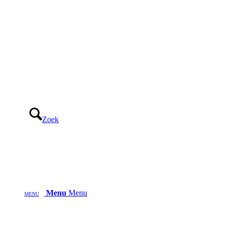
Zoek
Menu
Menu