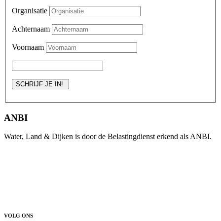
Organisatie
Achternaam
Voornaam
ANBI
Water, Land & Dijken is door de Belastingdienst erkend als ANBI.
VOLG ONS