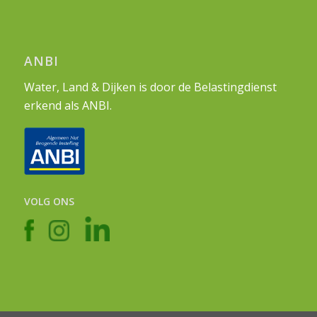
ANBI
Water, Land & Dijken is door de Belastingdienst
erkend als ANBI.
VOLG ONS