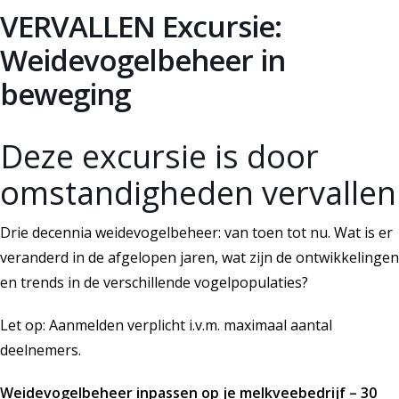
VERVALLEN Excursie:
Weidevogelbeheer in
beweging
Deze excursie is door
omstandigheden vervallen
Drie decennia weidevogelbeheer: van toen tot nu. Wat is er
veranderd in de afgelopen jaren, wat zijn de ontwikkelingen
en trends in de verschillende vogelpopulaties?
Let op: Aanmelden verplicht i.v.m. maximaal aantal
deelnemers.
Weidevogelbeheer inpassen op je melkveebedrijf – 30