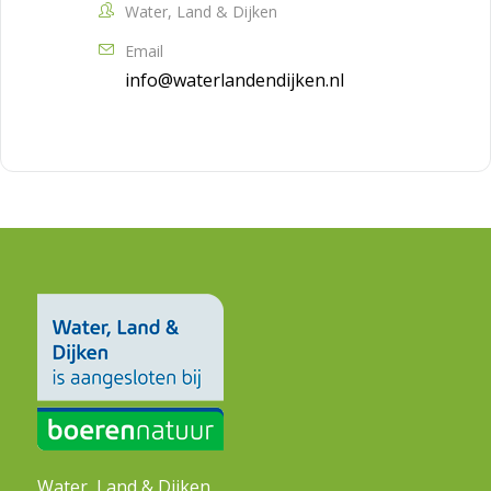
Water, Land & Dijken
Email
info@waterlandendijken.nl
Water, Land & Dijken