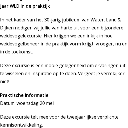
jaar WLD in de praktijk
In het kader van het 30-jarig jubileum van Water, Land &
Dijken nodigen wij jullie van harte uit voor een bijzondere
weidevogelexcursie. Hier krijgen we een inkijk in hoe
weidevogelbeheer in de praktijk vorm krijgt, vroeger, nu en
in de toekomst.
Deze excursie is een mooie gelegenheid om ervaringen uit
te wisselen en inspiratie op te doen. Vergeet je verrekijker
niet!
Praktische informatie
Datum: woensdag 20 mei
Deze excursie telt mee voor de tweejaarlijkse verplichte
kennisontwikkeling.