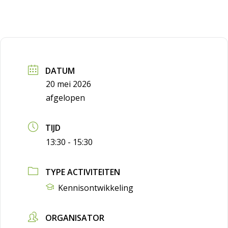
DATUM
20 mei 2026
afgelopen
TIJD
13:30 - 15:30
TYPE ACTIVITEITEN
Kennisontwikkeling
ORGANISATOR