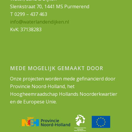
Slenkstraat 70, 1441 MS Purmerend
T 0299 – 437 463
info@waterlandendijken.nl
KvK: 37138283
MEDE MOGELIJK GEMAAKT DOOR
Onze projecten worden mede gefinancierd door
Provincie Noord-Holland, het
Hoogheemraadschap Hollands Noorderkwartier
en de Europese Unie.