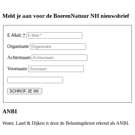
Meld je aan voor de BoerenNatuur NH nieuwsbrief
E-Mail:
*
Organisatie
Achternaam
Voornaam
ANBI
Water, Land & Dijken is door de Belastingdienst erkend als ANBI.