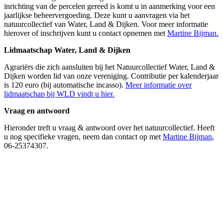
inrichting van de percelen gereed is komt u in aanmerking voor een
jaarlijkse beheervergoeding. Deze kunt u aanvragen via het
natuurcollectief van Water, Land & Dijken. Voor meer informatie
hierover of inschrijven kunt u contact opnemen met
Martine Bijman.
Lidmaatschap Water, Land & Dijken
Agrariërs die zich aansluiten bij het Natuurcollectief Water, Land &
Dijken worden lid van onze vereniging. Contributie per kalenderjaar
is 120 euro (bij automatische incasso).
Meer informatie over
lidmaatschap bij WLD vindt u hier.
Vraag en antwoord
Hieronder treft u vraag & antwoord over het natuurcollectief. Heeft
u nog specifieke vragen, neem dan contact op met
Martine Bijman
,
06-25374307.