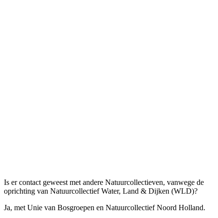
Is er contact geweest met andere Natuurcollectieven, vanwege de
oprichting van Natuurcollectief Water, Land & Dijken (WLD)?
Ja, met Unie van Bosgroepen en Natuurcollectief Noord Holland.