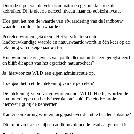
Door de input van de veldcoördinator en gesprekken met de
gebruiker. Dit is niet op perceel niveau maar op gebiedsniveau.
Hoe gaat het met de waarde van afwaardering van de landbouw-
waarde naar de natuurwaarde?
Percelen worden getaxeerd. Het verschil tussen de
landbouwkundige waarde en natuurwaarde wordt in één keer op de
rekening van de eigenaar gestort.
Hoe worden de gegevens van particulier natuurbeheer geregistreerd
en blijft dit apart van het agrarisch natuurbeheer?
Ja, hiervoor zet WLD een eigen administratie op.
Hoe gaat het met de intekening van de percelen?
De intekening zal verzorgd worden door WLD. Hierbij worden de
natuurdoeltypen uit het beheerplan gehaald. De eindcontrole
hierover ligt bij de beheerder.
Kan er een korting worden toegepast over de uit te betalen subsidie?
Dit komt voor als er bij een audit onvoldoende resultaat geboekt is