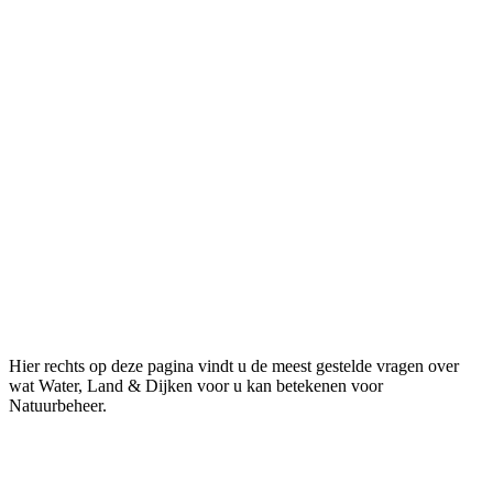
Hier rechts op deze pagina vindt u de meest gestelde vragen over
wat Water, Land & Dijken voor u kan betekenen voor
Natuurbeheer.