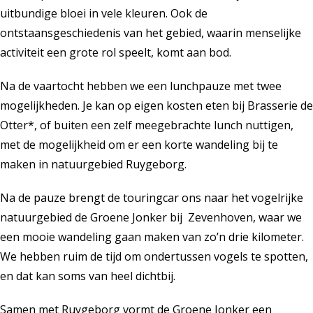
uitbundige bloei in vele kleuren. Ook de
ontstaansgeschiedenis van het gebied, waarin menselijke
activiteit een grote rol speelt, komt aan bod.
Na de vaartocht hebben we een lunchpauze met twee
mogelijkheden. Je kan op eigen kosten eten bij Brasserie de
Otter*, of buiten een zelf meegebrachte lunch nuttigen,
met de mogelijkheid om er een korte wandeling bij te
maken in natuurgebied Ruygeborg.
Na de pauze brengt de touringcar ons naar het vogelrijke
natuurgebied de Groene Jonker bij Zevenhoven, waar we
een mooie wandeling gaan maken van zo’n drie kilometer.
We hebben ruim de tijd om ondertussen vogels te spotten,
en dat kan soms van heel dichtbij.
Samen met Ruygeborg vormt de Groene Jonker een