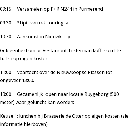
09:15 Verzamelen op P+R N244 in Purmerend.
09:30
Stipt
: vertrek touringcar.
10:30 Aankomst in Nieuwkoop.
Gelegenheid om bij Restaurant Tijsterman koffie o.i.d. te
halen op eigen kosten.
11:00 Vaartocht over de Nieuwkoopse Plassen tot
ongeveer 13:00.
13:00 Gezamenlijk lopen naar locatie Ruygeborg (500
meter) waar geluncht kan worden:
Keuze 1: lunchen bij Brasserie de Otter op eigen kosten (zie
informatie hierboven),