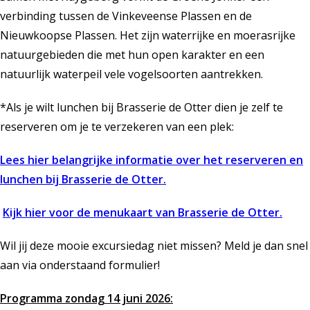
verbinding tussen de Vinkeveense Plassen en de
Nieuwkoopse Plassen. Het zijn waterrijke en moerasrijke
natuurgebieden die met hun open karakter en een
natuurlijk waterpeil vele vogelsoorten aantrekken.
*Als je wilt lunchen bij Brasserie de Otter dien je zelf te
reserveren om je te verzekeren van een plek:
Lees hier belangrijke informatie over het reserveren en
lunchen bij Brasserie de Otter.
Kijk hier voor de menukaart van Brasserie de Otter.
Wil jij deze mooie excursiedag niet missen? Meld je dan snel
aan via onderstaand formulier!
Programma zondag 14 juni 2026: