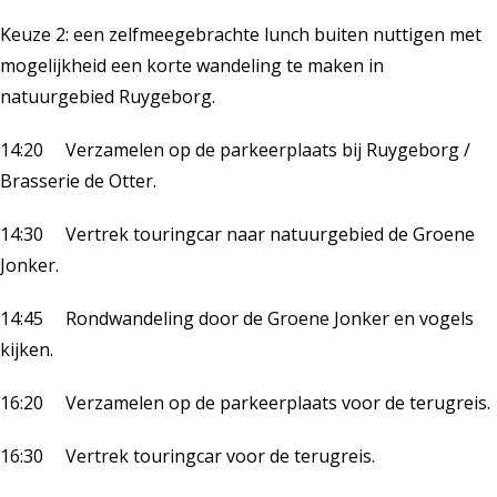
Keuze 2: een zelfmeegebrachte lunch buiten nuttigen met
mogelijkheid een korte wandeling te maken in
natuurgebied Ruygeborg.
14:20 Verzamelen op de parkeerplaats bij Ruygeborg /
Brasserie de Otter.
14:30 Vertrek touringcar naar natuurgebied de Groene
Jonker.
14:45 Rondwandeling door de Groene Jonker en vogels
kijken.
16:20 Verzamelen op de parkeerplaats voor de terugreis.
16:30 Vertrek touringcar voor de terugreis.