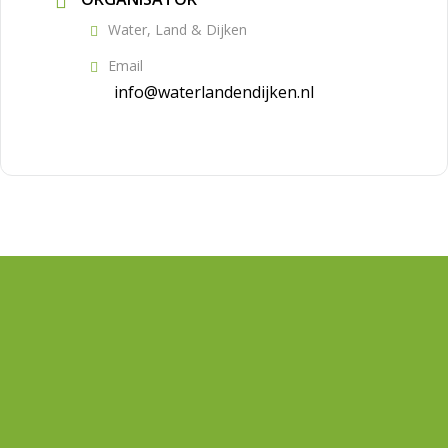
Water, Land & Dijken
Email
info@waterlandendijken.nl