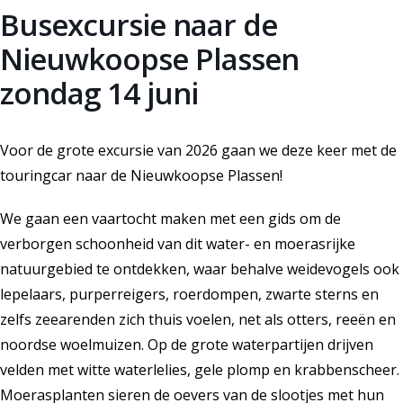
Busexcursie naar de
Nieuwkoopse Plassen
zondag 14 juni
Voor de grote excursie van 2026 gaan we deze keer met de
touringcar naar de Nieuwkoopse Plassen!
We gaan een vaartocht maken met een gids om de
verborgen schoonheid van dit water- en moerasrijke
natuurgebied te ontdekken, waar behalve weidevogels ook
lepelaars, purperreigers, roerdompen, zwarte sterns en
zelfs zeearenden zich thuis voelen, net als otters, reeën en
noordse woelmuizen. Op de grote waterpartijen drijven
velden met witte waterlelies, gele plomp en krabbenscheer.
Moerasplanten sieren de oevers van de slootjes met hun