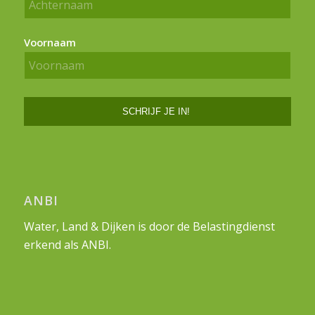
Voornaam
ANBI
Water, Land & Dijken is door de Belastingdienst
erkend als ANBI.