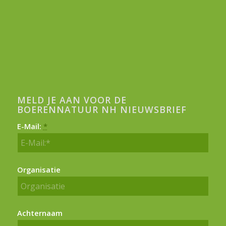
MELD JE AAN VOOR DE
BOERENNATUUR NH NIEUWSBRIEF
E-Mail:
*
Organisatie
Achternaam