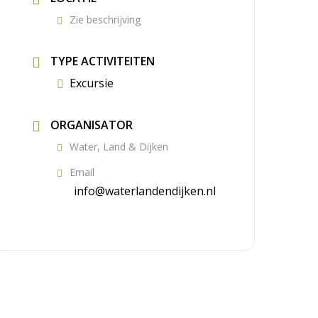
Zie beschrijving
TYPE ACTIVITEITEN
Excursie
ORGANISATOR
Water, Land & Dijken
Email
info@waterlandendijken.nl