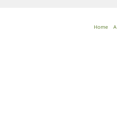
Home
A