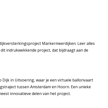
dijkversterkingsproject Markermeerdijken. Leer alles
dit indrukwekkende project, dat bijdraagt aan de
 Dijk in Uitvoering, waar je een virtuele ballonvaart
ngstraject tussen Amsterdam en Hoorn. Een unieke
eest innovatieve delen van het project.