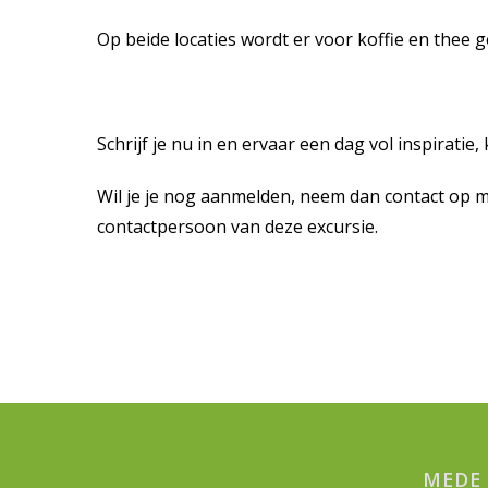
Op beide locaties wordt er voor koffie en thee
Schrijf je nu in en ervaar een dag vol inspiratie
Wil je je nog aanmelden, neem dan contact op met
contactpersoon van deze excursie.
MEDE 