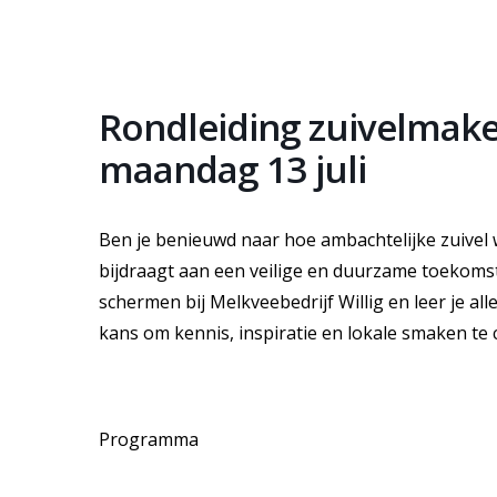
Rondleiding zuivelmaker
maandag 13 juli
Ben je benieuwd naar hoe ambachtelijke zuivel 
bijdraagt aan een veilige en duurzame toekomst?
schermen bij Melkveebedrijf Willig en leer je a
kans om kennis, inspiratie en lokale smaken te
Programma