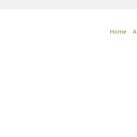
Home
A