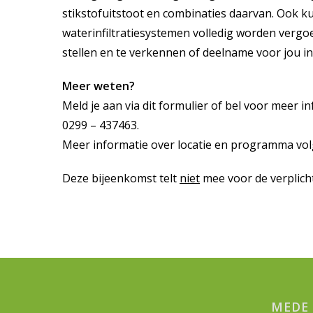
stikstofuitstoot en combinaties daarvan. Ook 
waterinfiltratiesystemen volledig worden vergoe
stellen en te verkennen of deelname voor jou in
Meer weten?
Meld je aan via dit formulier of bel voor meer i
0299 – 437463.
Meer informatie over locatie en programma vol
Deze bijeenkomst telt
niet
mee voor de verplich
MEDE 