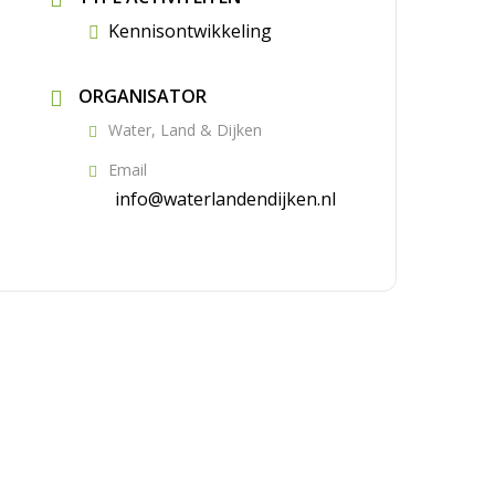
Kennisontwikkeling
ORGANISATOR
Water, Land & Dijken
Email
info@waterlandendijken.nl