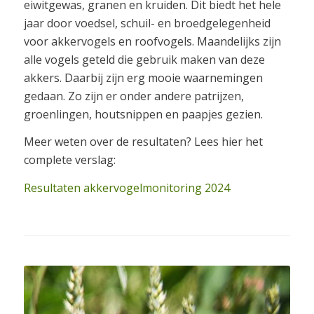
eiwitgewas, granen en kruiden. Dit biedt het hele
jaar door voedsel, schuil- en broedgelegenheid
voor akkervogels en roofvogels. Maandelijks zijn
alle vogels geteld die gebruik maken van deze
akkers. Daarbij zijn erg mooie waarnemingen
gedaan. Zo zijn er onder andere patrijzen,
groenlingen, houtsnippen en paapjes gezien.
Meer weten over de resultaten? Lees hier het
complete verslag:
Resultaten akkervogelmonitoring 2024