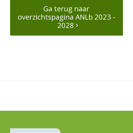
Ga terug naar
overzichtspagina ANLb 2023 -
2028