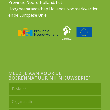
Provincie Noord-Holland, het
Hoogheemraadschap Hollands Noorderkwartier
en de Europese Unie.
MELD JE AAN VOOR DE
BOERENNATUUR NH NIEUWSBRIEF