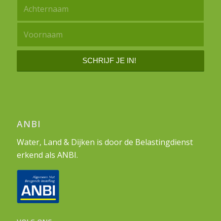
ANBI
Water, Land & Dijken is door de Belastingdienst
erkend als ANBI.